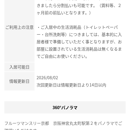
きましたら分割払いも可能です。（賃料等、２
ヶ月前の前払いとなります。）
ご利用上の注意
・ご入居中の生活消耗品（トイレットペーパ
ー・台所洗剤等）につきましては、基本的に入
居者様で準備していただく事となりますが、お
部屋に設置されている生活消耗品は無くなるま
でご自由にお使いください。
入居可能日
2026/08/02
情報更新日
次回更新日は情報更新日より14日以内
360°パノラマ
フルーツマンスリー京都 京阪神宮丸太町駅第２をパノラマでご