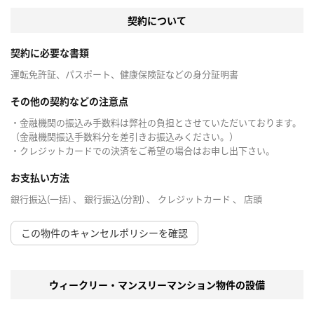
契約について
契約に必要な書類
運転免許証、パスポート、健康保険証などの身分証明書
その他の契約などの注意点
・金融機関の振込み手数料は弊社の負担とさせていただいております。
（金融機関振込手数料分を差引きお振込みください。）
・クレジットカードでの決済をご希望の場合はお申し出下さい。
お支払い方法
銀行振込(一括) 、 銀行振込(分割) 、 クレジットカード 、 店頭
この物件のキャンセルポリシーを確認
ウィークリー・マンスリーマンション物件の設備