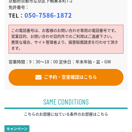
京都府京都市左京区下鴨東本町7-2
免許番号：
050-7586-1872
TEL：
この電話番号は、お客様のお問い合わせ専用の電話番号です。
営業目的、お問い合わせ目的外でのご利用はご遠慮下さい。
悪質な場合、サイト管理者より、損害賠償請求を行わせて頂き
ます。
営業時間：9：30～18：00 定休日：年末年始・盆・GW
ご予約・空室確認はこちら
SAME CONDITIONS
こちらのお部屋に似ている条件のお部屋はこちら
キャンペーン