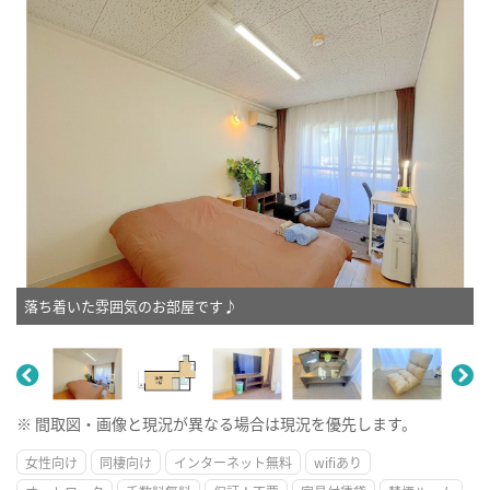
落ち着いた雰囲気のお部屋です♪
※ 間取図・画像と現況が異なる場合は現況を優先します。
女性向け
同棲向け
インターネット無料
wifiあり