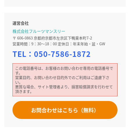
運営会社
株式会社フルーツマンスリー
〒 606-0863 京都府京都市左京区下鴨東本町7-2
営業時間：9：30～18：00 定休日：年末年始・盆・GW
TEL：
050-7586-1872
この電話番号は、お客様のお問い合わせ専用の電話番号で
す。
営業目的、お問い合わせ目的外でのご利用はご遠慮下さ
い。
悪質な場合、サイト管理者より、損害賠償請求を行わせて
頂きます。
お問合わせはこちら（無料）