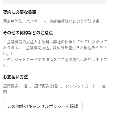
契約に必要な書類
運転免許証、パスポート、健康保険証などの身分証明書
その他の契約などの注意点
・金融機関の振込み手数料は弊社の負担とさせていただいて
おります。（金融機関振込手数料分を差引きお振込みくださ
い。）
・クレジットカードでの決済をご希望の場合はお申し出下さ
い。
お支払い方法
銀行振込(一括) 、 銀行振込(分割) 、 クレジットカード 、 店
頭
この物件のキャンセルポリシーを確認