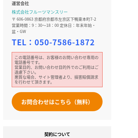
運営会社
株式会社フルーツマンスリー
〒 606-0863 京都府京都市左京区下鴨東本町7-2
営業時間：9：30～18：00 定休日：年末年始・
盆・GW
TEL：
050-7586-1872
この電話番号は、お客様のお問い合わせ専用の
電話番号です。
営業目的、お問い合わせ目的外でのご利用はご
遠慮下さい。
悪質な場合、サイト管理者より、損害賠償請求
を行わせて頂きます。
お問合わせはこちら（無料）
契約について