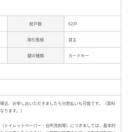
総戸数
62戸
取引態様
貸主
鍵の種類
カードキー
場合、お申し出いただきましたら分割払いも可能です。（賃料
なります。）
（トイレットペーパー・台所洗剤等）につきましては、基本的