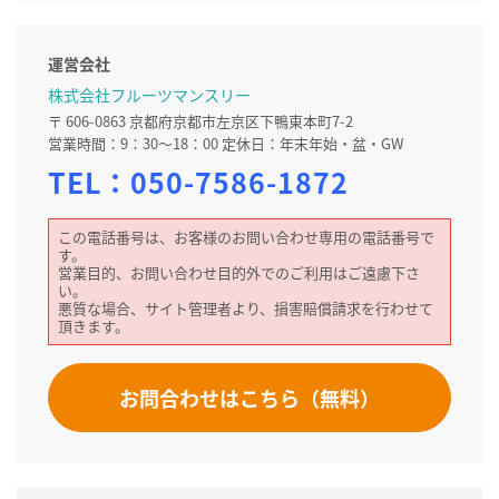
運営会社
株式会社フルーツマンスリー
〒 606-0863 京都府京都市左京区下鴨東本町7-2
営業時間：9：30～18：00 定休日：年末年始・盆・GW
TEL：
050-7586-1872
この電話番号は、お客様のお問い合わせ専用の電話番号で
す。
営業目的、お問い合わせ目的外でのご利用はご遠慮下さ
い。
悪質な場合、サイト管理者より、損害賠償請求を行わせて
頂きます。
お問合わせはこちら（無料）