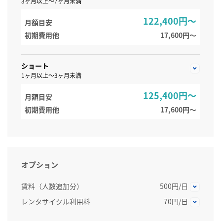
3ヶ月以上～7ヶ月未満
122,400円～
月額目安
初期費用他
17,600円〜
ショート
1ヶ月以上～3ヶ月未満
125,400円～
月額目安
初期費用他
17,600円〜
オプション
賃料（人数追加分）
500円/日
レンタサイクル利用料
70円/日