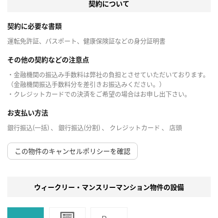
契約について
契約に必要な書類
運転免許証、パスポート、健康保険証などの身分証明書
その他の契約などの注意点
・金融機関の振込み手数料は弊社の負担とさせていただいております。
（金融機関振込手数料分を差引きお振込みください。）
・クレジットカードでの決済をご希望の場合はお申し出下さい。
お支払い方法
銀行振込(一括) 、 銀行振込(分割) 、 クレジットカード 、 店頭
この物件のキャンセルポリシーを確認
ウィークリー・マンスリーマンション物件の設備