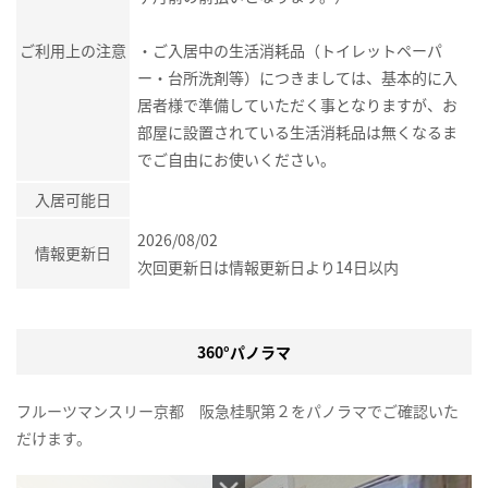
ご利用上の注意
・ご入居中の生活消耗品（トイレットペーパ
ー・台所洗剤等）につきましては、基本的に入
居者様で準備していただく事となりますが、お
部屋に設置されている生活消耗品は無くなるま
でご自由にお使いください。
入居可能日
2026/08/02
情報更新日
次回更新日は情報更新日より14日以内
360°パノラマ
フルーツマンスリー京都 阪急桂駅第２をパノラマでご確認いた
だけます。