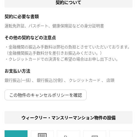
契約について
契約に必要な書類
運転免許証、パスポート、健康保険証などの身分証明書
その他の契約などの注意点
・金融機関の振込み手数料は弊社の負担とさせていただいております。
（金融機関振込手数料分を差引きお振込みください。）
・クレジットカードでの決済をご希望の場合はお申し出下さい。
お支払い方法
銀行振込(一括) 、 銀行振込(分割) 、 クレジットカード 、 店頭
この物件のキャンセルポリシーを確認
ウィークリー・マンスリーマンション物件の設備