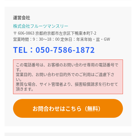
運営会社
株式会社フルーツマンスリー
〒 606-0863 京都府京都市左京区下鴨東本町7-2
営業時間：9：30～18：00 定休日：年末年始・盆・GW
TEL：
050-7586-1872
この電話番号は、お客様のお問い合わせ専用の電話番号で
す。
営業目的、お問い合わせ目的外でのご利用はご遠慮下さ
い。
悪質な場合、サイト管理者より、損害賠償請求を行わせて
頂きます。
お問合わせはこちら（無料）