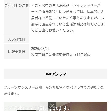
ご利用上の注意
・ご入居中の生活消耗品（トイレットペーパ
ー・台所洗剤等）につきましては、基本的に入
居者様で準備していただく事となりますが、お
部屋に設置されている生活消耗品は無くなるま
でご自由にお使いください。
入居可能日
2026/08/09
情報更新日
次回更新日は情報更新日より14日以内
360°パノラマ
フルーツマンスリー京都 阪急桂駅第４をパノラマでご確認いた
だけます。