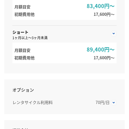
83,400円～
月額目安
初期費用他
17,600円〜
ショート
1ヶ月以上～3ヶ月未満
89,400円～
月額目安
初期費用他
17,600円〜
オプション
レンタサイクル利用料
70円/日