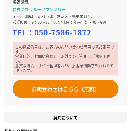
運営会社
株式会社フルーツマンスリー
〒 606-0863 京都府京都市左京区下鴨東本町7-2
営業時間：9：30～18：00 定休日：年末年始・盆・GW
TEL：
050-7586-1872
この電話番号は、お客様のお問い合わせ専用の電話番号で
す。
営業目的、お問い合わせ目的外でのご利用はご遠慮下さ
い。
悪質な場合、サイト管理者より、損害賠償請求を行わせて
頂きます。
お問合わせはこちら（無料）
契約について
契約に必要な書類