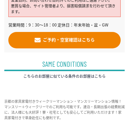
悪質な場合、サイト管理者より、損害賠償請求を行わせて頂き
ます。
営業時間：9：30～18：00 定休日：年末年始・盆・GW
ご予約・空室確認はこちら
SAME CONDITIONS
こちらのお部屋に似ている条件のお部屋はこちら
京都の家具家電付きウィークリーマンション・マンスリーマンション情報！
マンスリー＋ウィークリーでのご利用も可能です。連泊・長期出張の経費削減
に、法人様にも大好評！寮・社宅としても安心してご利用いただけます！家
具家電付きで単身赴任にも便利です。