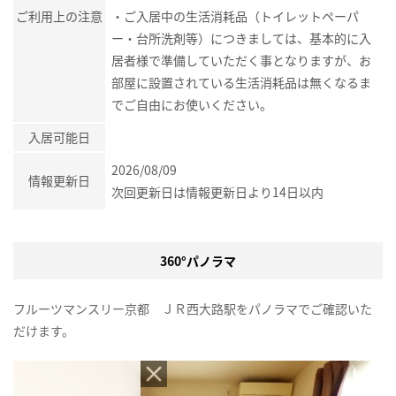
ご利用上の注意
・ご入居中の生活消耗品（トイレットペーパ
ー・台所洗剤等）につきましては、基本的に入
居者様で準備していただく事となりますが、お
部屋に設置されている生活消耗品は無くなるま
でご自由にお使いください。
入居可能日
2026/08/09
情報更新日
次回更新日は情報更新日より14日以内
360°パノラマ
フルーツマンスリー京都 ＪＲ西大路駅をパノラマでご確認いた
だけます。