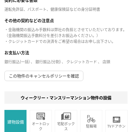
運転免許証、パスポート、健康保険証などの身分証明書
その他の契約などの注意点
・金融機関の振込み手数料は弊社の負担とさせていただいております。
（金融機関振込手数料分を差引きお振込みください。）
・クレジットカードでの決済をご希望の場合はお申し出下さい。
お支払い方法
銀行振込(一括) 、 銀行振込(分割) 、 クレジットカード 、 店頭
この物件のキャンセルポリシーを確認
ウィークリー・マンスリーマンション物件の設備
建物設備
オートロッ
宅配ボック
駐輪場
TVドアホン
ク
ス