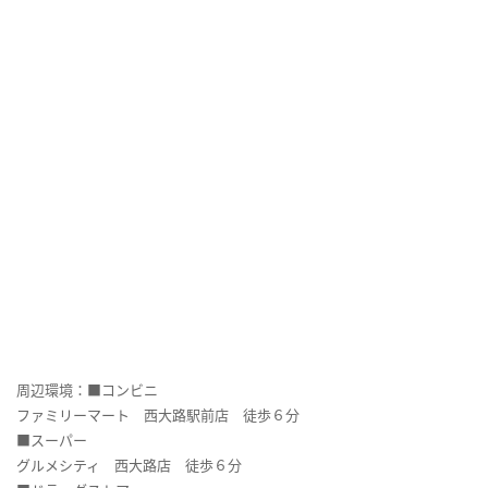
周辺環境：■コンビニ
ファミリーマート 西大路駅前店 徒歩６分
■スーパー
グルメシティ 西大路店 徒歩６分