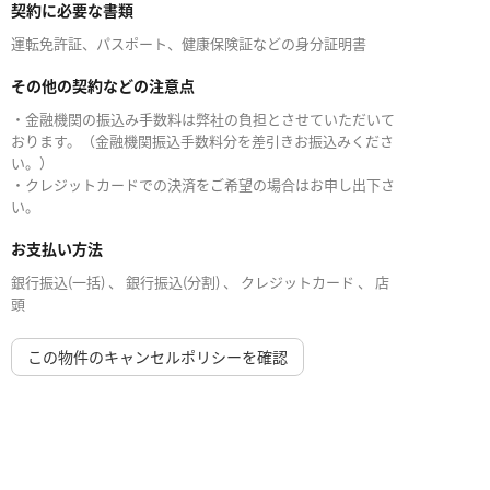
契約に必要な書類
運転免許証、パスポート、健康保険証などの身分証明書
その他の契約などの注意点
・金融機関の振込み手数料は弊社の負担とさせていただいて
おります。（金融機関振込手数料分を差引きお振込みくださ
い。）
・クレジットカードでの決済をご希望の場合はお申し出下さ
い。
お支払い方法
銀行振込(一括) 、 銀行振込(分割) 、 クレジットカード 、 店
頭
この物件のキャンセルポリシーを確認