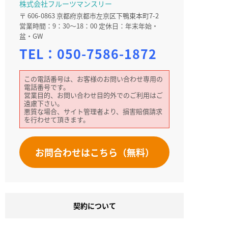
株式会社フルーツマンスリー
〒 606-0863 京都府京都市左京区下鴨東本町7-2
営業時間：9：30～18：00 定休日：年末年始・
盆・GW
TEL：
050-7586-1872
この電話番号は、お客様のお問い合わせ専用の
電話番号です。
営業目的、お問い合わせ目的外でのご利用はご
遠慮下さい。
悪質な場合、サイト管理者より、損害賠償請求
を行わせて頂きます。
お問合わせはこちら（無料）
契約について