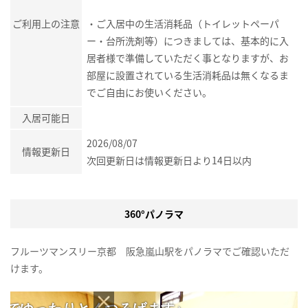
ご利用上の注意
・ご入居中の生活消耗品（トイレットペーパ
ー・台所洗剤等）につきましては、基本的に入
居者様で準備していただく事となりますが、お
部屋に設置されている生活消耗品は無くなるま
でご自由にお使いください。
入居可能日
2026/08/07
情報更新日
次回更新日は情報更新日より14日以内
360°パノラマ
フルーツマンスリー京都 阪急嵐山駅をパノラマでご確認いただ
けます。