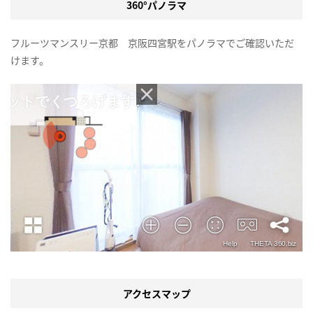
360°パノラマ
フルーツマンスリー京都 京阪四宮駅をパノラマでご確認いただ
けます。
アクセスマップ