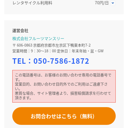
レンタサイクル利用料
70円/日
運営会社
株式会社フルーツマンスリー
〒 606-0863 京都府京都市左京区下鴨東本町7-2
営業時間：9：30～18：00 定休日：年末年始・盆・GW
TEL：
050-7586-1872
この電話番号は、お客様のお問い合わせ専用の電話番号で
す。
営業目的、お問い合わせ目的外でのご利用はご遠慮下さ
い。
悪質な場合、サイト管理者より、損害賠償請求を行わせて
頂きます。
お問合わせはこちら（無料）