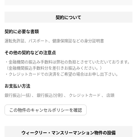
契約について
契約に必要な書類
運転免許証、パスポート、健康保険証などの身分証明書
その他の契約などの注意点
・金融機関の振込み手数料は弊社の負担とさせていただいております。
（金融機関振込手数料分を差引きお振込みください。）
・クレジットカードでの決済をご希望の場合はお申し出下さい。
お支払い方法
銀行振込(一括) 、 銀行振込(分割) 、 クレジットカード 、 店頭
この物件のキャンセルポリシーを確認
ウィークリー・マンスリーマンション物件の設備