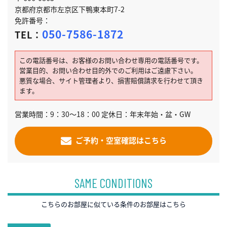
京都府京都市左京区下鴨東本町7-2
免許番号：
050-7586-1872
TEL：
この電話番号は、お客様のお問い合わせ専用の電話番号です。
営業目的、お問い合わせ目的外でのご利用はご遠慮下さい。
悪質な場合、サイト管理者より、損害賠償請求を行わせて頂き
ます。
営業時間：9：30～18：00 定休日：年末年始・盆・GW
ご予約・空室確認はこちら
SAME CONDITIONS
こちらのお部屋に似ている条件のお部屋はこちら