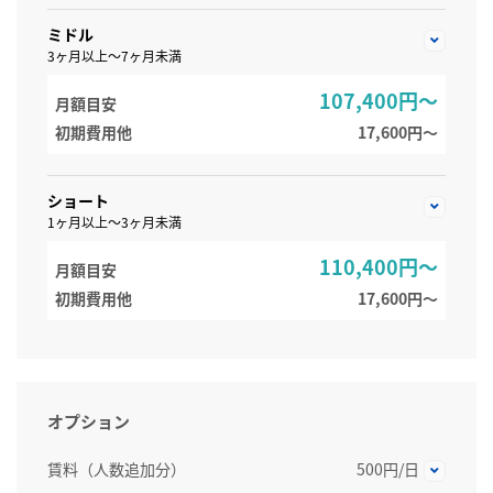
ミドル
3ヶ月以上～7ヶ月未満
107,400円～
月額目安
初期費用他
17,600円〜
ショート
1ヶ月以上～3ヶ月未満
110,400円～
月額目安
初期費用他
17,600円〜
オプション
賃料（人数追加分）
500円/日