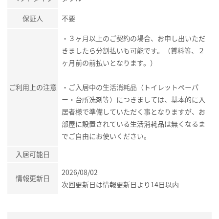
保証人
不要
・３ヶ月以上のご契約の場合、お申し出いただ
きましたら分割払いも可能です。（賃料等、２
ヶ月前の前払いとなります。）
ご利用上の注意
・ご入居中の生活消耗品（トイレットペーパ
ー・台所洗剤等）につきましては、基本的に入
居者様で準備していただく事となりますが、お
部屋に設置されている生活消耗品は無くなるま
でご自由にお使いください。
入居可能日
2026/08/02
情報更新日
次回更新日は情報更新日より14日以内