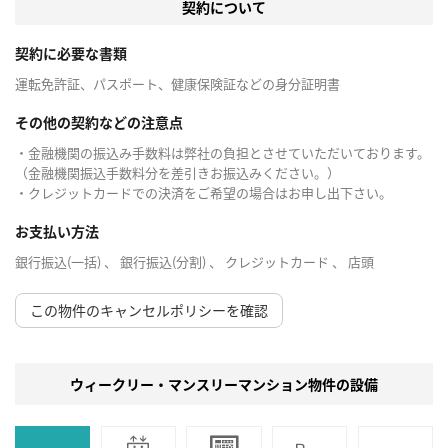
契約について
契約に必要な書類
運転免許証、パスポート、健康保険証などの身分証明書
その他の契約などの注意点
・金融機関の振込み手数料は弊社の負担とさせていただいております。
（金融機関振込手数料分を差引きお振込みください。）
・クレジットカードでの決済をご希望の場合はお申し出下さい。
お支払い方法
銀行振込(一括) 、 銀行振込(分割) 、 クレジットカード 、 店頭
この物件のキャンセルポリシーを確認
ウィークリー・マンスリーマンション物件の設備