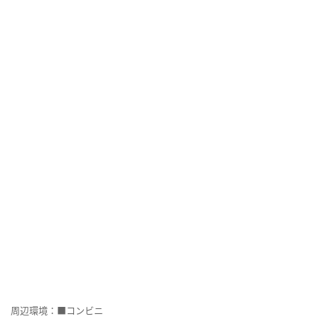
周辺環境：■コンビニ