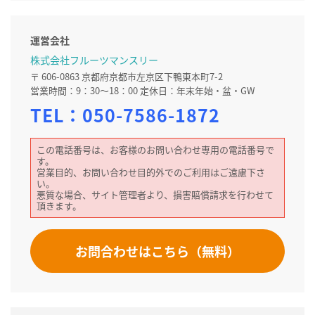
運営会社
株式会社フルーツマンスリー
〒 606-0863 京都府京都市左京区下鴨東本町7-2
営業時間：9：30～18：00 定休日：年末年始・盆・GW
TEL：
050-7586-1872
この電話番号は、お客様のお問い合わせ専用の電話番号で
す。
営業目的、お問い合わせ目的外でのご利用はご遠慮下さ
い。
悪質な場合、サイト管理者より、損害賠償請求を行わせて
頂きます。
お問合わせはこちら（無料）