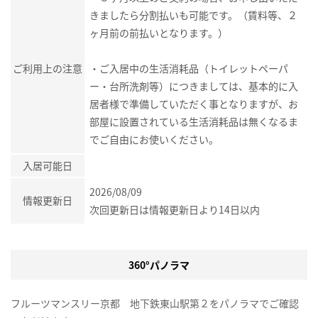
きましたら分割払いも可能です。（賃料等、２
ヶ月前の前払いとなります。）
ご利用上の注意
・ご入居中の生活消耗品（トイレットペーパ
ー・台所洗剤等）につきましては、基本的に入
居者様で準備していただく事となりますが、お
部屋に設置されている生活消耗品は無くなるま
でご自由にお使いください。
入居可能日
2026/08/09
情報更新日
次回更新日は情報更新日より14日以内
360°パノラマ
フルーツマンスリー京都 地下鉄東山駅第２をパノラマでご確認