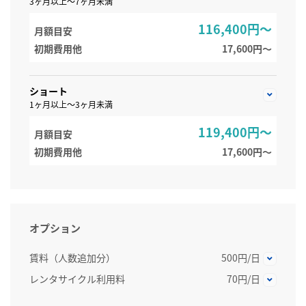
3ヶ月以上～7ヶ月未満
116,400円～
月額目安
初期費用他
17,600円〜
ショート
1ヶ月以上～3ヶ月未満
119,400円～
月額目安
初期費用他
17,600円〜
オプション
賃料（人数追加分）
500円/日
レンタサイクル利用料
70円/日