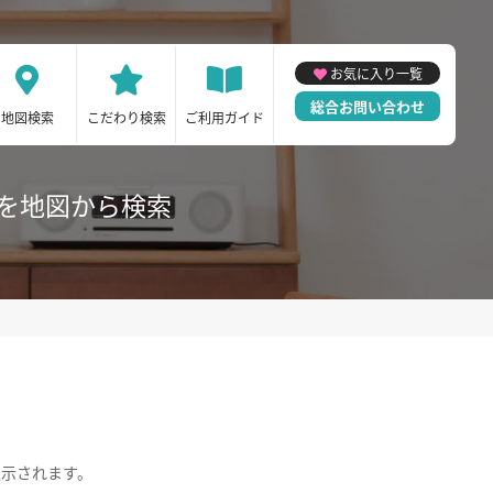
お気に入り一覧
総合お問い合わせ
地図検索
こだわり検索
ご利用ガイド
を地図から検索
表示されます。