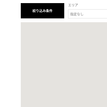
エリア
絞り込み条件