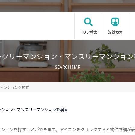
エリア検索
沿線検索
ークリーマンション・マンスリーマンション
SEARCH MAP
マンションを検索
ンション・マンスリーマンションを検索
ンションを探すことができます。アイコンをクリックすると物件詳細が