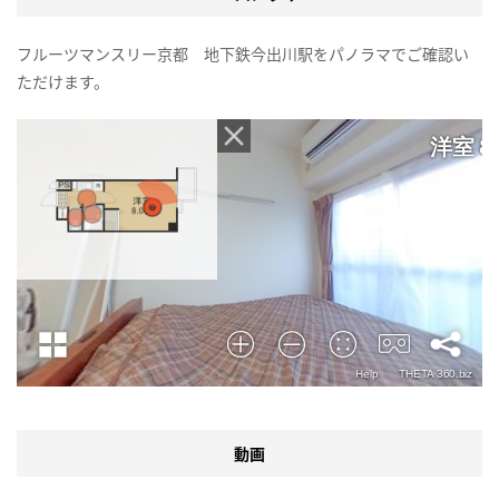
フルーツマンスリー京都 地下鉄今出川駅をパノラマでご確認い
ただけます。
動画