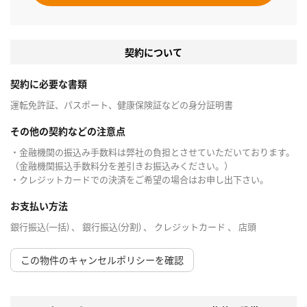
契約について
契約に必要な書類
運転免許証、パスポート、健康保険証などの身分証明書
その他の契約などの注意点
・金融機関の振込み手数料は弊社の負担とさせていただいております。
（金融機関振込手数料分を差引きお振込みください。）
・クレジットカードでの決済をご希望の場合はお申し出下さい。
お支払い方法
銀行振込(一括) 、 銀行振込(分割) 、 クレジットカード 、 店頭
この物件のキャンセルポリシーを確認