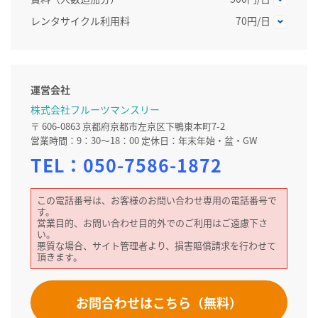
レンタサイクル利用料
70円/日
運営会社
株式会社フルーツマンスリー
〒 606-0863 京都府京都市左京区下鴨東本町7-2
営業時間：9：30～18：00 定休日：年末年始・盆・GW
TEL：
050-7586-1872
この電話番号は、お客様のお問い合わせ専用の電話番号で
す。
営業目的、お問い合わせ目的外でのご利用はご遠慮下さ
い。
悪質な場合、サイト管理者より、損害賠償請求を行わせて
頂きます。
お問合わせはこちら（無料）