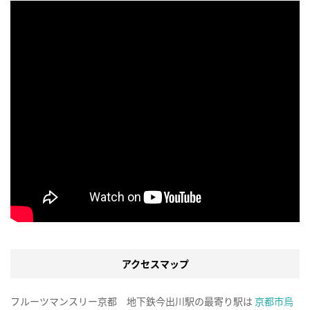
アクセスマップ
フルーツマンスリー京都 地下鉄今出川駅の最寄り駅は
京都市烏