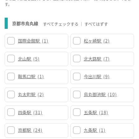
す。
京都市烏丸線
すべてチェックする
すべてはずす
国際会館駅
(1)
松ヶ崎駅
(2)
北山駅
(5)
北大路駅
(7)
鞍馬口駅
(1)
今出川駅
(9)
丸太町駅
(2)
烏丸御池駅
(10)
四条駅
(31)
五条駅
(18)
京都駅
(24)
九条駅
(1)