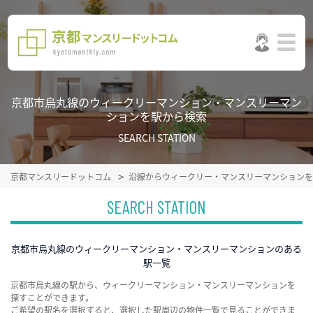
京都市烏丸線のウィークリーマンション・マンスリーマン
ションを駅から検索
SEARCH STATION
京都マンスリードットコム
沿線からウィークリー・マンスリーマンションを
SEARCH STATION
京都市烏丸線のウィークリーマンション・マンスリーマンションのある
駅一覧
京都市烏丸線の駅から、ウィークリーマンション・マンスリーマンションを
探すことができます。
ご希望の駅名を選択すると、選択した駅周辺の物件一覧で見ることができま