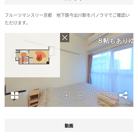
フルーツマンスリー京都 地下鉄今出川駅をパノラマでご確認い
ただけます。
動画