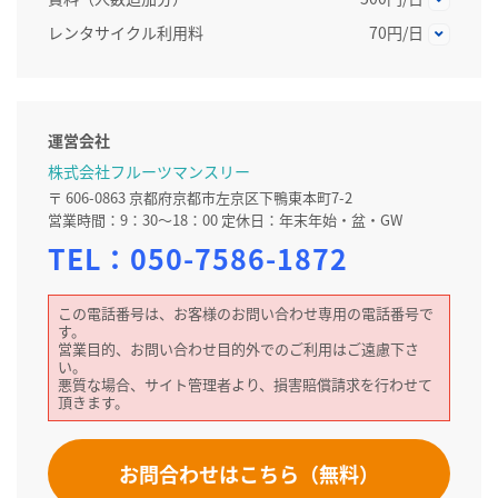
レンタサイクル利用料
70円/日
運営会社
株式会社フルーツマンスリー
〒 606-0863 京都府京都市左京区下鴨東本町7-2
営業時間：9：30～18：00 定休日：年末年始・盆・GW
TEL：
050-7586-1872
この電話番号は、お客様のお問い合わせ専用の電話番号で
す。
営業目的、お問い合わせ目的外でのご利用はご遠慮下さ
い。
悪質な場合、サイト管理者より、損害賠償請求を行わせて
頂きます。
お問合わせはこちら（無料）