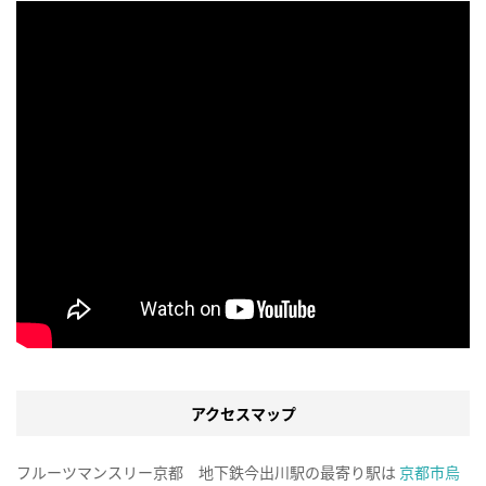
アクセスマップ
フルーツマンスリー京都 地下鉄今出川駅の最寄り駅は
京都市烏