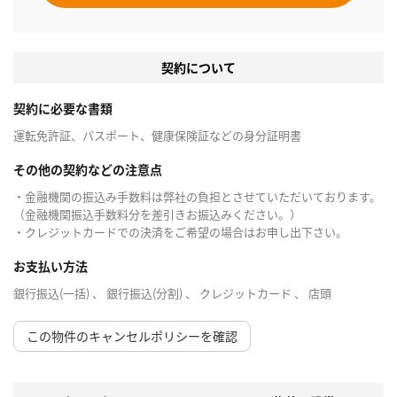
契約について
契約に必要な書類
運転免許証、パスポート、健康保険証などの身分証明書
その他の契約などの注意点
・金融機関の振込み手数料は弊社の負担とさせていただいております。
（金融機関振込手数料分を差引きお振込みください。）
・クレジットカードでの決済をご希望の場合はお申し出下さい。
お支払い方法
銀行振込(一括) 、 銀行振込(分割) 、 クレジットカード 、 店頭
この物件のキャンセルポリシーを確認