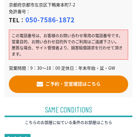
京都府京都市左京区下鴨東本町7-2
免許番号：
050-7586-1872
TEL：
この電話番号は、お客様のお問い合わせ専用の電話番号です。
営業目的、お問い合わせ目的外でのご利用はご遠慮下さい。
悪質な場合、サイト管理者より、損害賠償請求を行わせて頂き
ます。
営業時間：9：30～18：00 定休日：年末年始・盆・GW
ご予約・空室確認はこちら
SAME CONDITIONS
こちらのお部屋に似ている条件のお部屋はこちら