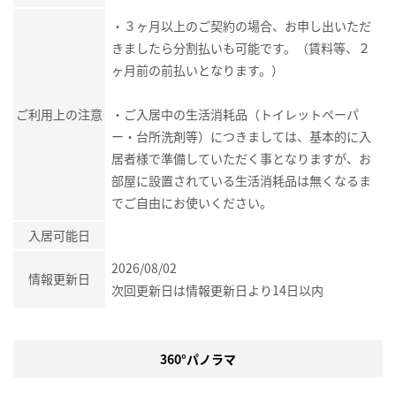
・３ヶ月以上のご契約の場合、お申し出いただ
きましたら分割払いも可能です。（賃料等、２
ヶ月前の前払いとなります。）
ご利用上の注意
・ご入居中の生活消耗品（トイレットペーパ
ー・台所洗剤等）につきましては、基本的に入
居者様で準備していただく事となりますが、お
部屋に設置されている生活消耗品は無くなるま
でご自由にお使いください。
入居可能日
2026/08/02
情報更新日
次回更新日は情報更新日より14日以内
360°パノラマ