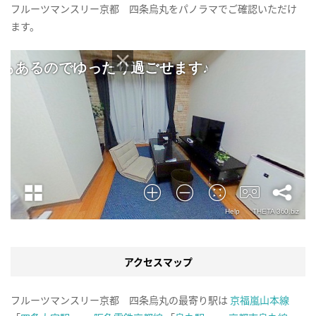
フルーツマンスリー京都 四条烏丸をパノラマでご確認いただけ
ます。
アクセスマップ
フルーツマンスリー京都 四条烏丸の最寄り駅は
京福嵐山本線