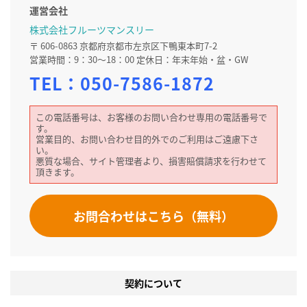
運営会社
株式会社フルーツマンスリー
〒 606-0863 京都府京都市左京区下鴨東本町7-2
営業時間：9：30～18：00 定休日：年末年始・盆・GW
TEL：
050-7586-1872
この電話番号は、お客様のお問い合わせ専用の電話番号で
す。
営業目的、お問い合わせ目的外でのご利用はご遠慮下さ
い。
悪質な場合、サイト管理者より、損害賠償請求を行わせて
頂きます。
お問合わせはこちら（無料）
契約について