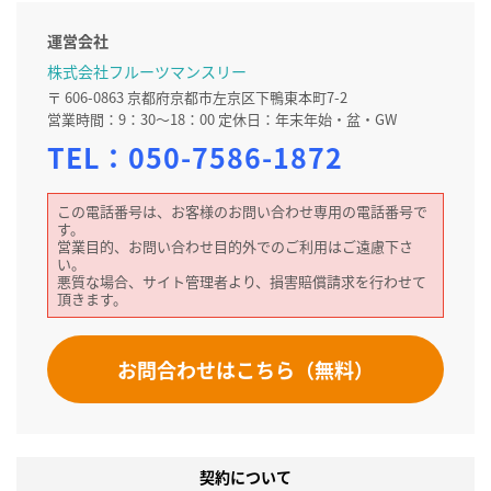
運営会社
株式会社フルーツマンスリー
〒 606-0863 京都府京都市左京区下鴨東本町7-2
営業時間：9：30～18：00 定休日：年末年始・盆・GW
TEL：
050-7586-1872
この電話番号は、お客様のお問い合わせ専用の電話番号で
す。
営業目的、お問い合わせ目的外でのご利用はご遠慮下さ
い。
悪質な場合、サイト管理者より、損害賠償請求を行わせて
頂きます。
お問合わせはこちら（無料）
契約について