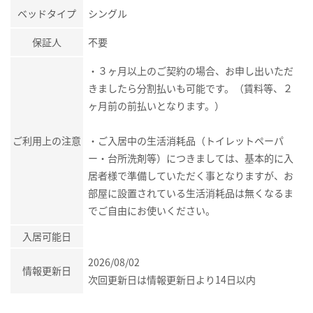
ベッドタイプ
シングル
保証人
不要
・３ヶ月以上のご契約の場合、お申し出いただ
きましたら分割払いも可能です。（賃料等、２
ヶ月前の前払いとなります。）
ご利用上の注意
・ご入居中の生活消耗品（トイレットペーパ
ー・台所洗剤等）につきましては、基本的に入
居者様で準備していただく事となりますが、お
部屋に設置されている生活消耗品は無くなるま
でご自由にお使いください。
入居可能日
2026/08/02
情報更新日
次回更新日は情報更新日より14日以内