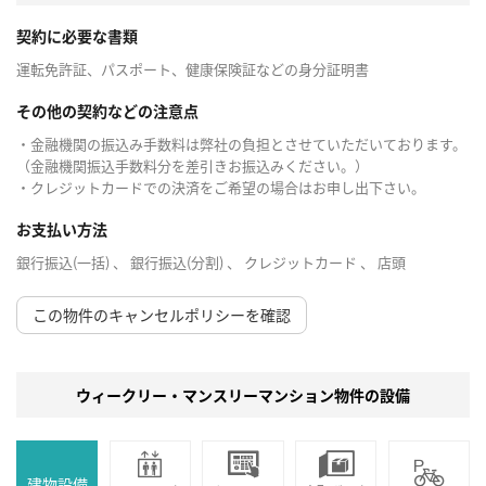
契約に必要な書類
運転免許証、パスポート、健康保険証などの身分証明書
その他の契約などの注意点
・金融機関の振込み手数料は弊社の負担とさせていただいております。
（金融機関振込手数料分を差引きお振込みください。）
・クレジットカードでの決済をご希望の場合はお申し出下さい。
お支払い方法
銀行振込(一括) 、 銀行振込(分割) 、 クレジットカード 、 店頭
この物件のキャンセルポリシーを確認
ウィークリー・マンスリーマンション物件の設備
建物設備