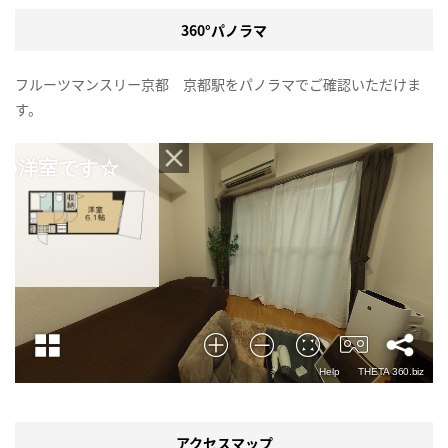
360°パノラマ
フルーツマンスリー京都 京都駅をパノラマでご確認いただけま
す。
アクセスマップ