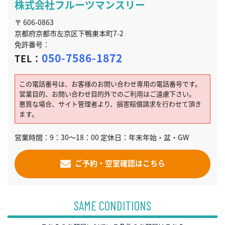
株式会社フルーツマンスリー
〒 606-0863
京都府京都市左京区下鴨東本町7-2
免許番号：
050-7586-1872
TEL：
この電話番号は、お客様のお問い合わせ専用の電話番号です。
営業目的、お問い合わせ目的外でのご利用はご遠慮下さい。
悪質な場合、サイト管理者より、損害賠償請求を行わせて頂き
ます。
営業時間：9：30～18：00 定休日：年末年始・盆・GW
ご予約・空室確認はこちら
SAME CONDITIONS