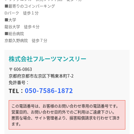
■最寄りのコインパーキング
Ⅾパーク 徒歩１分
■大学
龍谷大学 徒歩４分
■総合病院
京都久野病院 徒歩７分
株式会社フルーツマンスリー
〒 606-0863
京都府京都市左京区下鴨東本町7-2
免許番号：
050-7586-1872
TEL：
この電話番号は、お客様のお問い合わせ専用の電話番号です。
営業目的、お問い合わせ目的外でのご利用はご遠慮下さい。
悪質な場合、サイト管理者より、損害賠償請求を行わせて頂き
ます。