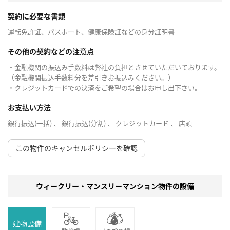
契約に必要な書類
運転免許証、パスポート、健康保険証などの身分証明書
その他の契約などの注意点
・金融機関の振込み手数料は弊社の負担とさせていただいております。
（金融機関振込手数料分を差引きお振込みください。）
・クレジットカードでの決済をご希望の場合はお申し出下さい。
お支払い方法
銀行振込(一括) 、 銀行振込(分割) 、 クレジットカード 、 店頭
この物件のキャンセルポリシーを確認
ウィークリー・マンスリーマンション物件の設備
建物設備