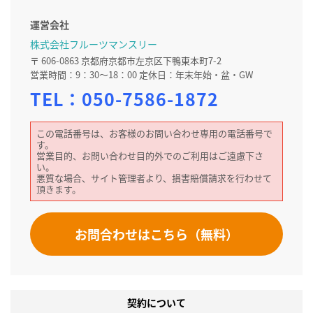
運営会社
株式会社フルーツマンスリー
〒 606-0863 京都府京都市左京区下鴨東本町7-2
営業時間：9：30～18：00 定休日：年末年始・盆・GW
TEL：
050-7586-1872
この電話番号は、お客様のお問い合わせ専用の電話番号で
す。
営業目的、お問い合わせ目的外でのご利用はご遠慮下さ
い。
悪質な場合、サイト管理者より、損害賠償請求を行わせて
頂きます。
お問合わせはこちら（無料）
契約について