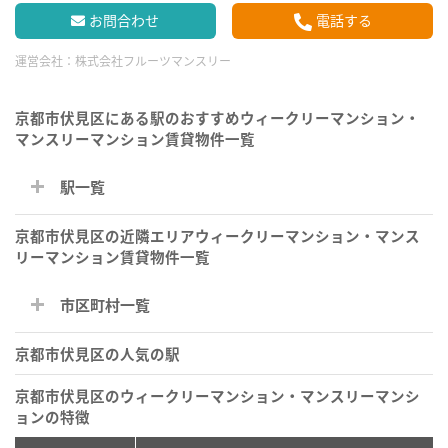
お問合わせ
電話する
運営会社：
株式会社フルーツマンスリー
京都市伏見区にある駅のおすすめウィークリーマンション・
マンスリーマンション賃貸物件一覧
駅一覧
京都市伏見区の近隣エリアウィークリーマンション・マンス
リーマンション賃貸物件一覧
市区町村一覧
京都市伏見区の人気の駅
京都市伏見区のウィークリーマンション・マンスリーマンシ
ョンの特徴