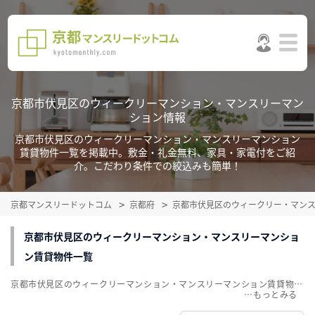
京都市伏見区のウィークリーマンション・マンスリーマン
ション情報
京都市伏見区のウィークリーマンション・マンスリーマンション
賃貸物件一覧を掲載中。敷金・礼金無料、家具・家電付をご紹
介。こだわり条件での絞込みも簡単！
京都マンスリードットコム
京都府
京都市伏見区のウィークリー・マン
京都市伏見区のウィークリーマンション・マンスリーマンショ
ン賃貸物件一覧
京都市伏見区のウィークリーマンション・マンスリーマンション賃貸物件一覧を掲載中。敷金・礼金無料、家具・家電付をご紹介。こだわり条件での絞込みも簡単！
…