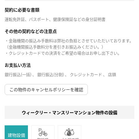
契約に必要な書類
運転免許証、パスポート、健康保険証などの身分証明書
その他の契約などの注意点
・金融機関の振込み手数料は弊社の負担とさせていただいております。
（金融機関振込手数料分を差引きお振込みください。）
・クレジットカードでの決済をご希望の場合はお申し出下さい。
お支払い方法
銀行振込(一括) 、 銀行振込(分割) 、 クレジットカード 、 店頭
この物件のキャンセルポリシーを確認
ウィークリー・マンスリーマンション物件の設備
建物設備