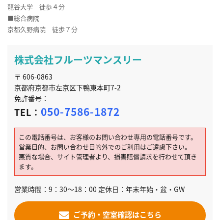
龍谷大学 徒歩４分
■総合病院
京都久野病院 徒歩７分
株式会社フルーツマンスリー
〒 606-0863
京都府京都市左京区下鴨東本町7-2
免許番号：
050-7586-1872
TEL：
この電話番号は、お客様のお問い合わせ専用の電話番号です。
営業目的、お問い合わせ目的外でのご利用はご遠慮下さい。
悪質な場合、サイト管理者より、損害賠償請求を行わせて頂き
ます。
営業時間：9：30～18：00 定休日：年末年始・盆・GW
ご予約・空室確認はこちら