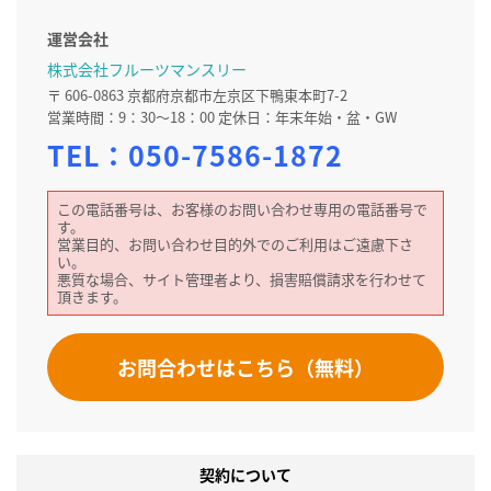
運営会社
株式会社フルーツマンスリー
〒 606-0863 京都府京都市左京区下鴨東本町7-2
営業時間：9：30～18：00 定休日：年末年始・盆・GW
TEL：
050-7586-1872
この電話番号は、お客様のお問い合わせ専用の電話番号で
す。
営業目的、お問い合わせ目的外でのご利用はご遠慮下さ
い。
悪質な場合、サイト管理者より、損害賠償請求を行わせて
頂きます。
お問合わせはこちら（無料）
契約について