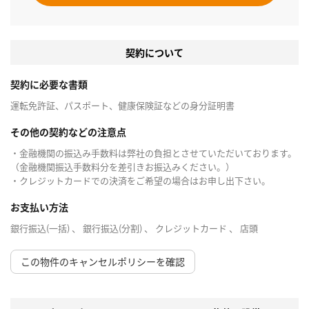
契約について
契約に必要な書類
運転免許証、パスポート、健康保険証などの身分証明書
その他の契約などの注意点
・金融機関の振込み手数料は弊社の負担とさせていただいております。
（金融機関振込手数料分を差引きお振込みください。）
・クレジットカードでの決済をご希望の場合はお申し出下さい。
お支払い方法
銀行振込(一括) 、 銀行振込(分割) 、 クレジットカード 、 店頭
この物件のキャンセルポリシーを確認