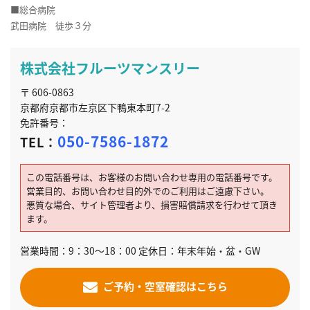
■総合病院
武田病院 徒歩３分
株式会社フルーツマンスリー
〒 606-0863
京都府京都市左京区下鴨東本町7-2
免許番号：
050-7586-1872
TEL：
この電話番号は、お客様のお問い合わせ専用の電話番号です。
営業目的、お問い合わせ目的外でのご利用はご遠慮下さい。
悪質な場合、サイト管理者より、損害賠償請求を行わせて頂き
ます。
営業時間：9：30～18：00 定休日：年末年始・盆・GW
ご予約・空室確認はこちら