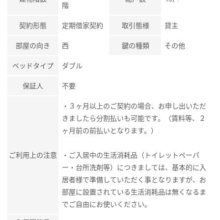
階
契約形態
定期借家契約
取引態様
貸主
部屋の向き
西
鍵の種類
その他
ベッドタイプ
ダブル
保証人
不要
・３ヶ月以上のご契約の場合、お申し出いただ
きましたら分割払いも可能です。（賃料等、２
ヶ月前の前払いとなります。）
ご利用上の注意
・ご入居中の生活消耗品（トイレットペーパ
ー・台所洗剤等）につきましては、基本的に入
居者様で準備していただく事となりますが、お
部屋に設置されている生活消耗品は無くなるま
でご自由にお使いください。