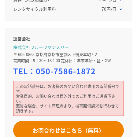
レンタサイクル利用料
70円/日
運営会社
株式会社フルーツマンスリー
〒 606-0863 京都府京都市左京区下鴨東本町7-2
営業時間：9：30～18：00 定休日：年末年始・盆・GW
TEL：
050-7586-1872
この電話番号は、お客様のお問い合わせ専用の電話番号で
す。
営業目的、お問い合わせ目的外でのご利用はご遠慮下さ
い。
悪質な場合、サイト管理者より、損害賠償請求を行わせて
頂きます。
お問合わせはこちら（無料）