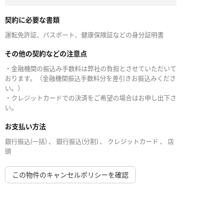
契約に必要な書類
運転免許証、パスポート、健康保険証などの身分証明書
その他の契約などの注意点
・金融機関の振込み手数料は弊社の負担とさせていただいて
おります。（金融機関振込手数料分を差引きお振込みくださ
い。）
・クレジットカードでの決済をご希望の場合はお申し出下さ
い。
お支払い方法
銀行振込(一括) 、 銀行振込(分割) 、 クレジットカード 、 店
頭
この物件のキャンセルポリシーを確認