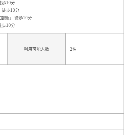
徒歩10分
 徒歩10分
京都駅
」 徒歩10分
徒歩10分
利用可能人数
2名