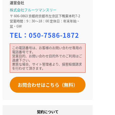
運営会社
株式会社フルーツマンスリー
〒 606-0863 京都府京都市左京区下鴨東本町7-2
営業時間：9：30～18：00 定休日：年末年始・
盆・GW
TEL：
050-7586-1872
この電話番号は、お客様のお問い合わせ専用の
電話番号です。
営業目的、お問い合わせ目的外でのご利用はご
遠慮下さい。
悪質な場合、サイト管理者より、損害賠償請求
を行わせて頂きます。
お問合わせはこちら（無料）
契約について