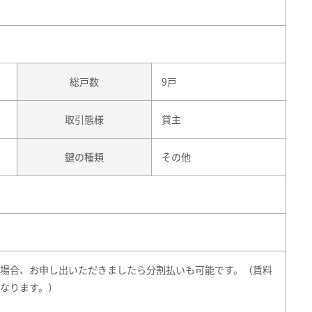
総戸数
9戸
取引態様
貸主
鍵の種類
その他
場合、お申し出いただきましたら分割払いも可能です。（賃料
なります。）