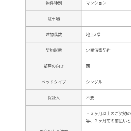
物件種別
マンション
駐車場
建物階数
地上3階
契約形態
定期借家契約
部屋の向き
西
ベッドタイプ
シングル
保証人
不要
・３ヶ月以上のご契約の
等、２ヶ月前の前払いと