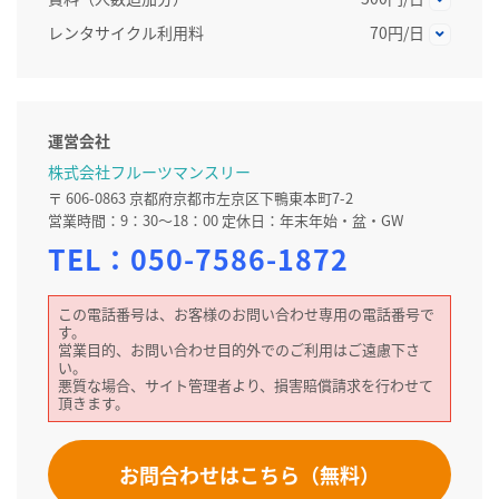
レンタサイクル利用料
70円/日
運営会社
株式会社フルーツマンスリー
〒 606-0863 京都府京都市左京区下鴨東本町7-2
営業時間：9：30～18：00 定休日：年末年始・盆・GW
TEL：
050-7586-1872
この電話番号は、お客様のお問い合わせ専用の電話番号で
す。
営業目的、お問い合わせ目的外でのご利用はご遠慮下さ
い。
悪質な場合、サイト管理者より、損害賠償請求を行わせて
頂きます。
お問合わせはこちら（無料）