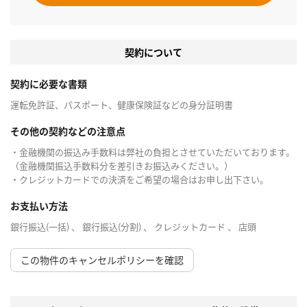
契約について
契約に必要な書類
運転免許証、パスポート、健康保険証などの身分証明書
その他の契約などの注意点
・金融機関の振込み手数料は弊社の負担とさせていただいております。
（金融機関振込手数料分を差引きお振込みください。）
・クレジットカードでの決済をご希望の場合はお申し出下さい。
お支払い方法
銀行振込(一括) 、 銀行振込(分割) 、 クレジットカード 、 店頭
この物件のキャンセルポリシーを確認