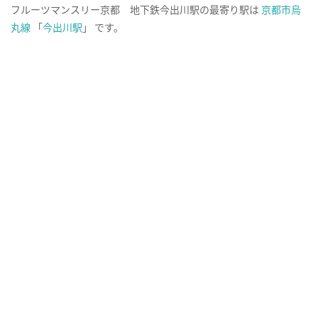
フルーツマンスリー京都 地下鉄今出川駅の最寄り駅は
京都市烏
丸線
「
今出川駅
」 です。