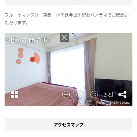
フルーツマンスリー京都 地下鉄今出川駅をパノラマでご確認い
ただけます。
アクセスマップ