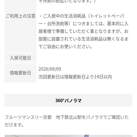
ヶ月前の前払いとなります。）
ご利用上の注意
・ご入居中の生活消耗品（トイレットペーパ
ー・台所洗剤等）につきましては、基本的に入
居者様で準備していただく事となりますが、お
部屋に設置されている生活消耗品は無くなるま
でご自由にお使いください。
入居可能日
2026/08/09
情報更新日
次回更新日は情報更新日より14日以内
360°パノラマ
フルーツマンスリー京都 地下鉄北山駅をパノラマでご確認いた
だけます。