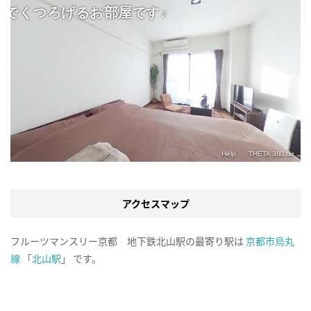
アクセスマップ
フルーツマンスリー京都 地下鉄北山駅の最寄り駅は
京都市烏丸
線
「
北山駅
」 です。