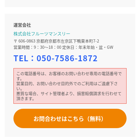
運営会社
株式会社フルーツマンスリー
〒 606-0863 京都府京都市左京区下鴨東本町7-2
営業時間：9：30～18：00 定休日：年末年始・盆・GW
TEL：
050-7586-1872
この電話番号は、お客様のお問い合わせ専用の電話番号で
す。
営業目的、お問い合わせ目的外でのご利用はご遠慮下さ
い。
悪質な場合、サイト管理者より、損害賠償請求を行わせて
頂きます。
お問合わせはこちら（無料）