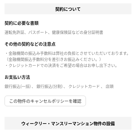
契約について
契約に必要な書類
運転免許証、パスポート、健康保険証などの身分証明書
その他の契約などの注意点
・金融機関の振込み手数料は弊社の負担とさせていただいております。
（金融機関振込手数料分を差引きお振込みください。）
・クレジットカードでの決済をご希望の場合はお申し出下さい。
お支払い方法
銀行振込(一括) 、 銀行振込(分割) 、 クレジットカード 、 店頭
この物件のキャンセルポリシーを確認
ウィークリー・マンスリーマンション物件の設備