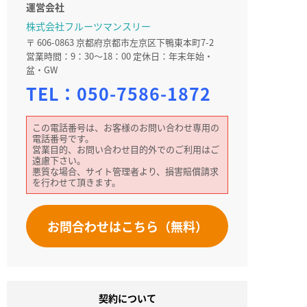
運営会社
株式会社フルーツマンスリー
〒 606-0863 京都府京都市左京区下鴨東本町7-2
営業時間：9：30～18：00 定休日：年末年始・
盆・GW
TEL：
050-7586-1872
この電話番号は、お客様のお問い合わせ専用の
電話番号です。
営業目的、お問い合わせ目的外でのご利用はご
遠慮下さい。
悪質な場合、サイト管理者より、損害賠償請求
を行わせて頂きます。
お問合わせはこちら（無料）
契約について