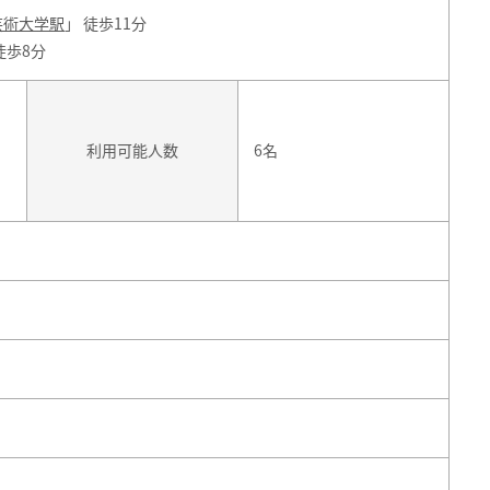
芸術大学駅
」 徒歩11分
徒歩8分
利用可能人数
6名