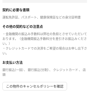
契約に必要な書類
運転免許証、パスポート、健康保険証などの身分証明書
その他の契約などの注意点
・金融機関の振込み手数料は弊社の負担とさせていただいて
おります。（金融機関振込手数料分を差引きお振込みくださ
い。）
・クレジットカードでの決済をご希望の場合はお申し出下さ
い。
お支払い方法
銀行振込(一括) 、 銀行振込(分割) 、 クレジットカード 、 店
頭
この物件のキャンセルポリシーを確認