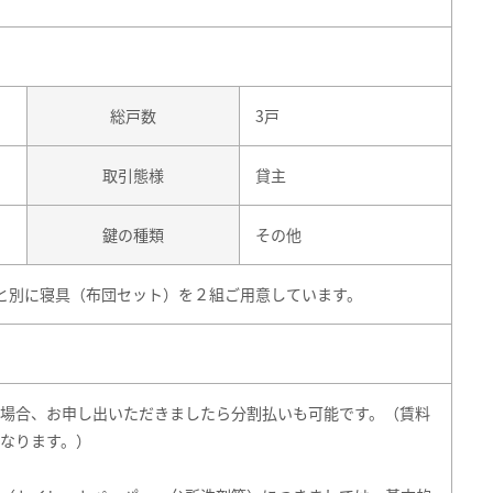
総戸数
3戸
取引態様
貸主
鍵の種類
その他
ドと別に寝具（布団セット）を２組ご用意しています。
場合、お申し出いただきましたら分割払いも可能です。（賃料
なります。）