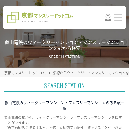
叡山電鉄のウィークリーマンション・マンスリーマンショ
ンを駅から検索
SEARCH STATION
京都マンスリードットコム
沿線からウィークリー・マンスリーマンションを
SEARCH STATION
叡山電鉄のウィークリーマンション・マンスリーマンションのある駅一
覧
叡山電鉄の駅から、ウィークリーマンション・マンスリーマンションを探す
ことができます。
ご希望の駅名を選択すると、選択した駅周辺の物件一覧で見ることができま