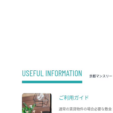
USEFUL INFORMATION
京都マンスリー
ご利用ガイド
通常の賃貸物件の場合必要な敷金