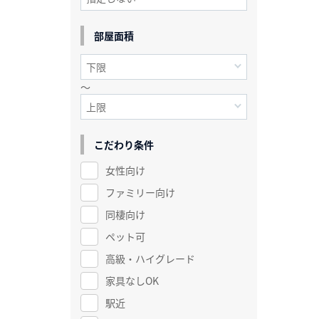
部屋面積
～
こだわり条件
女性向け
ファミリー向け
同棲向け
ペット可
高級・ハイグレード
家具なしOK
駅近