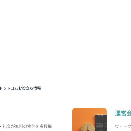
ドットコムお役立ち情報
運営
・礼金が無料の物件を多数掲
ウィー