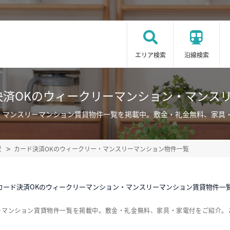
エリア検索
沿線検索
決済OKのウィークリーマンション・マンス
ン・マンスリーマンション賃貸物件一覧を掲載中。敷金・礼金無料、家具
駅
カード決済OKのウィークリー・マンスリーマンション物件一覧
カード決済OKのウィークリーマンション・マンスリーマンション賃貸物件一
ーマンション賃貸物件一覧を掲載中。敷金・礼金無料、家具・家電付をご紹介。