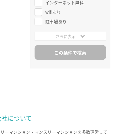
インターネット無料
wifiあり
駐車場あり
さらに表示
会社について
クリーマンション・マンスリーマンションを多数運営して