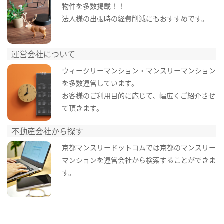
物件を多数掲載！！
法人様の出張時の経費削減にもおすすめです。
運営会社について
ウィークリーマンション・マンスリーマンション
を多数運営しています。
お客様のご利用目的に応じて、幅広くご紹介させ
て頂きます。
不動産会社から探す
京都マンスリードットコムでは京都のマンスリー
マンションを運営会社から検索することができま
す。