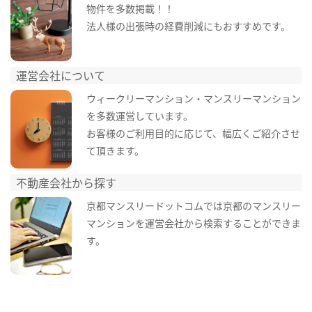
物件を多数掲載！！
法人様の出張時の経費削減にもおすすめです。
運営会社について
ウィークリーマンション・マンスリーマンション
を多数運営しています。
お客様のご利用目的に応じて、幅広くご紹介させ
て頂きます。
不動産会社から探す
京都マンスリードットコムでは京都のマンスリー
マンションを運営会社から検索することができま
す。