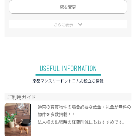
駅を変更
さらに表示
USEFUL INFORMATION
京都マンスリードットコムお役立ち情報
ご利用ガイド
通常の賃貸物件の場合必要な敷金・礼金が無料の
物件を多数掲載！！
法人様の出張時の経費削減にもおすすめです。