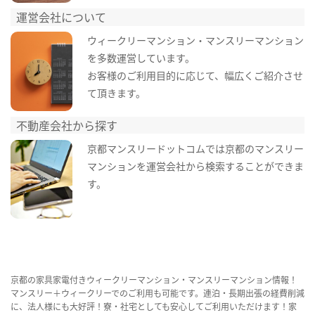
運営会社について
ウィークリーマンション・マンスリーマンション
を多数運営しています。
お客様のご利用目的に応じて、幅広くご紹介させ
て頂きます。
不動産会社から探す
京都マンスリードットコムでは京都のマンスリー
マンションを運営会社から検索することができま
す。
京都の家具家電付きウィークリーマンション・マンスリーマンション情報！
マンスリー＋ウィークリーでのご利用も可能です。連泊・長期出張の経費削減
に、法人様にも大好評！寮・社宅としても安心してご利用いただけます！家