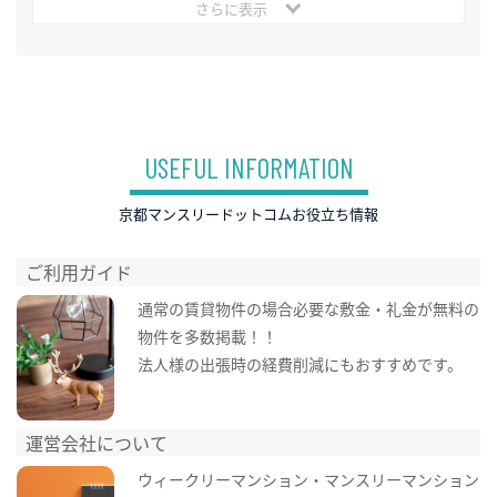
さらに表示
USEFUL INFORMATION
京都マンスリードットコムお役立ち情報
ご利用ガイド
通常の賃貸物件の場合必要な敷金・礼金が無料の
物件を多数掲載！！
法人様の出張時の経費削減にもおすすめです。
運営会社について
ウィークリーマンション・マンスリーマンション