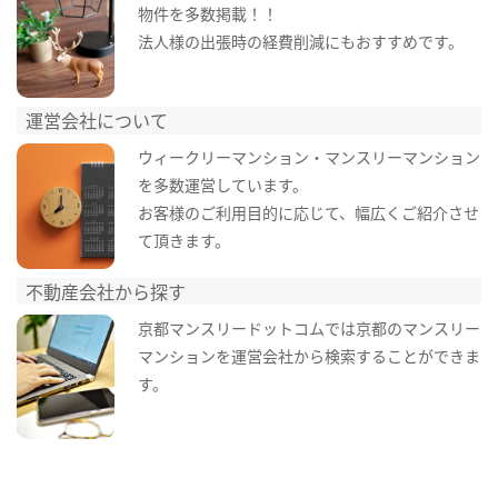
物件を多数掲載！！
法人様の出張時の経費削減にもおすすめです。
運営会社について
ウィークリーマンション・マンスリーマンション
を多数運営しています。
お客様のご利用目的に応じて、幅広くご紹介させ
て頂きます。
不動産会社から探す
京都マンスリードットコムでは京都のマンスリー
マンションを運営会社から検索することができま
す。