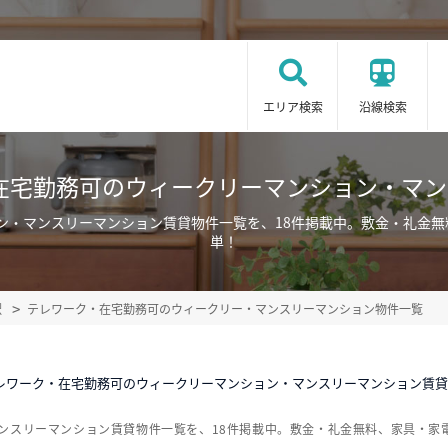
エリア検索
沿線検索
在宅勤務可のウィークリーマンション・マ
ン・マンスリーマンション賃貸物件一覧を、18件掲載中。敷金・礼金
単！
駅
テレワーク・在宅勤務可のウィークリー・マンスリーマンション物件一覧
テレワーク・在宅勤務可のウィークリーマンション・マンスリーマンション賃
ンスリーマンション賃貸物件一覧を、18件掲載中。敷金・礼金無料、家具・家