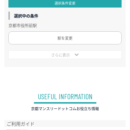
選択条件変更
選択中の条件
京都市役所前駅
駅を変更
さらに表示
USEFUL INFORMATION
京都マンスリードットコムお役立ち情報
ご利用ガイド