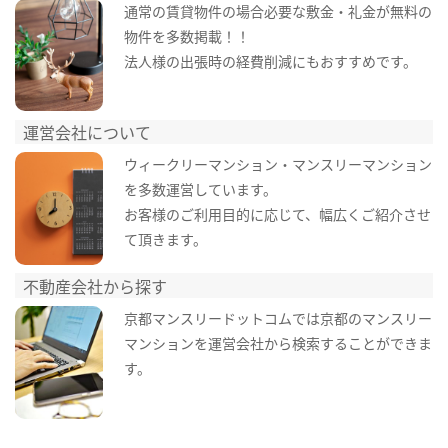
通常の賃貸物件の場合必要な敷金・礼金が無料の
物件を多数掲載！！
法人様の出張時の経費削減にもおすすめです。
運営会社について
ウィークリーマンション・マンスリーマンション
を多数運営しています。
お客様のご利用目的に応じて、幅広くご紹介させ
て頂きます。
不動産会社から探す
京都マンスリードットコムでは京都のマンスリー
マンションを運営会社から検索することができま
す。