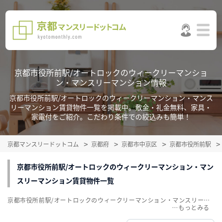
京都市役所前駅/オートロックのウィークリーマンショ
ン・マンスリーマンション情報
京都市役所前駅/オートロックのウィークリーマンション・マンス
リーマンション賃貸物件一覧を掲載中。敷金・礼金無料、家具・
家電付をご紹介。こだわり条件での絞込みも簡単！
京都マンスリードットコム
京都府
京都市中京区
京都市役所前駅
京都市役所前駅/オートロックのウィークリーマンション・マン
スリーマンション賃貸物件一覧
京都市役所前駅/オートロックのウィークリーマンション・マンスリーマンション賃貸物件一覧を掲載中。敷金・礼金無料、家具・家電付をご紹介。こだわり条件での絞込みも簡単！
…