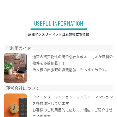
USEFUL INFORMATION
京都マンスリードットコムお役立ち情報
ご利用ガイド
通常の賃貸物件の場合必要な敷金・礼金が無料の
物件を多数掲載！！
法人様の出張時の経費削減にもおすすめです。
運営会社について
ウィークリーマンション・マンスリーマンション
を多数運営しています。
お客様のご利用目的に応じて、幅広くご紹介させ
て頂きます。