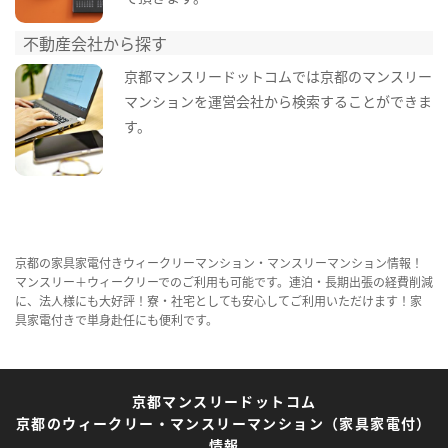
不動産会社から探す
京都マンスリードットコムでは京都のマンスリー
マンションを運営会社から検索することができま
す。
京都の家具家電付きウィークリーマンション・マンスリーマンション情報！
マンスリー＋ウィークリーでのご利用も可能です。連泊・長期出張の経費削減
に、法人様にも大好評！寮・社宅としても安心してご利用いただけます！家
具家電付きで単身赴任にも便利です。
京都マンスリードットコム
京都のウィークリー・マンスリーマンション（家具家電付）
情報