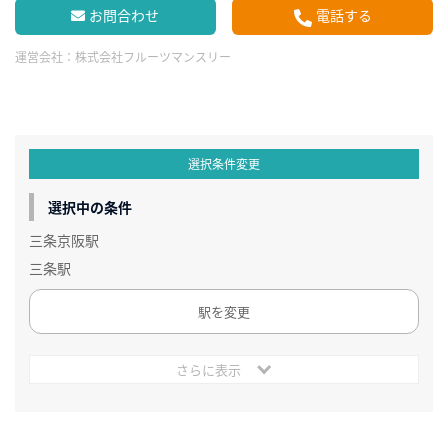
お問合わせ
電話する
運営会社：
株式会社フルーツマンスリー
選択条件変更
選択中の条件
三条京阪駅
三条駅
駅を変更
さらに表示