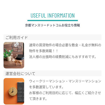
USEFUL INFORMATION
京都マンスリードットコムお役立ち情報
ご利用ガイド
通常の賃貸物件の場合必要な敷金・礼金が無料の
物件を多数掲載！！
法人様の出張時の経費削減にもおすすめです。
運営会社について
ウィークリーマンション・マンスリーマンション
を多数運営しています。
お客様のご利用目的に応じて、幅広くご紹介させ
て頂きます。