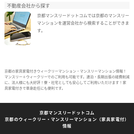
不動産会社から探す
京都マンスリードットコムでは京都のマンスリー
マンションを運営会社から検索することができま
す。
京都の家具家電付きウィークリーマンション・マンスリーマンション情報！
マンスリー＋ウィークリーでのご利用も可能です。連泊・長期出張の経費削減
に、法人様にも大好評！寮・社宅としても安心してご利用いただけます！家
具家電付きで単身赴任にも便利です。
京都マンスリードットコム
京都のウィークリー・マンスリーマンション（家具家電付）
情報