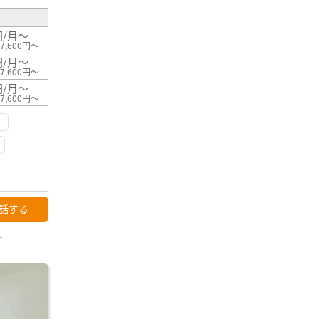
円/月～
7,600円～
円/月～
7,600円～
円/月～
7,600円～
話する
ー