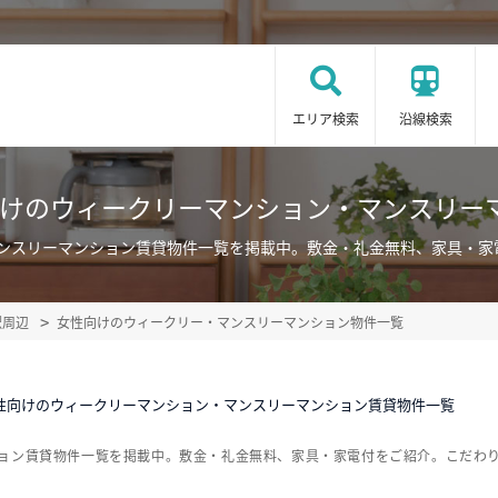
エリア検索
沿線検索
向けのウィークリーマンション・マンスリー
マンスリーマンション賃貸物件一覧を掲載中。敷金・礼金無料、家具・家
駅周辺
女性向けのウィークリー・マンスリーマンション物件一覧
性向けのウィークリーマンション・マンスリーマンション賃貸物件一覧
ション賃貸物件一覧を掲載中。敷金・礼金無料、家具・家電付をご紹介。こだわ