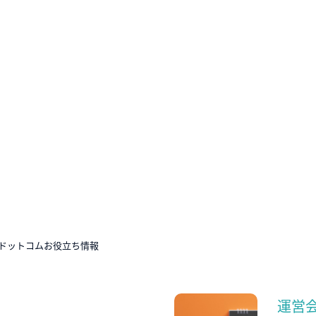
ドットコムお役立ち情報
運営