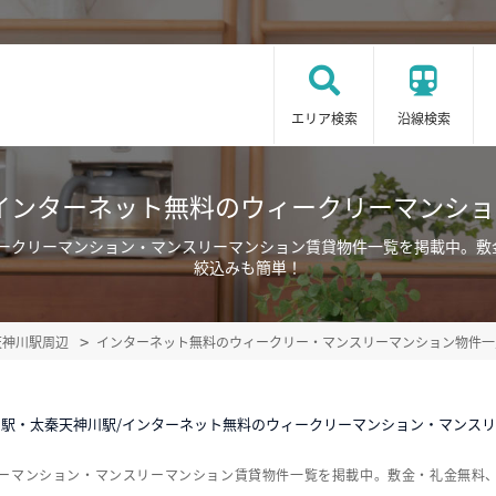
エリア検索
沿線検索
インターネット無料のウィークリーマンシ
ィークリーマンション・マンスリーマンション賃貸物件一覧を掲載中。敷
絞込みも簡単！
天神川駅周辺
インターネット無料のウィークリー・マンスリーマンション物件一
川駅・太秦天神川駅/インターネット無料のウィークリーマンション・マンス
リーマンション・マンスリーマンション賃貸物件一覧を掲載中。敷金・礼金無料