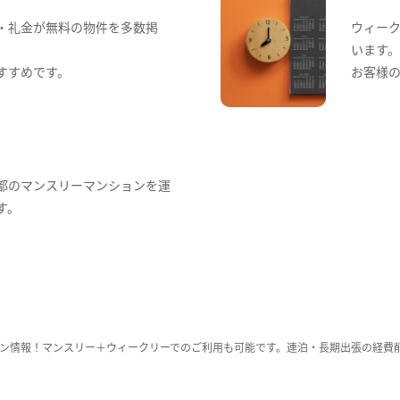
・礼金が無料の物件を多数掲
ウィー
います
すすめです。
お客様
都のマンスリーマンションを運
す。
ン情報！マンスリー＋ウィークリーでのご利用も可能です。連泊・長期出張の経費