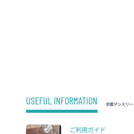
USEFUL INFORMATION
京都マンスリー
ご利用ガイド