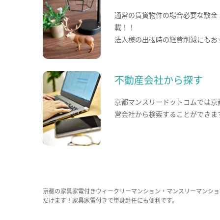
通常の賃貸物件の場合必要な敷金
載！！
法人様の出張時の経費削減にもお
不動産会社から探す
京都マンスリードットコムでは京
営会社から検索することができま
京都の家具家電付きウィークリーマンション・マンスリーマンショ
だけます！家具家電付きで単身赴任にも便利です。