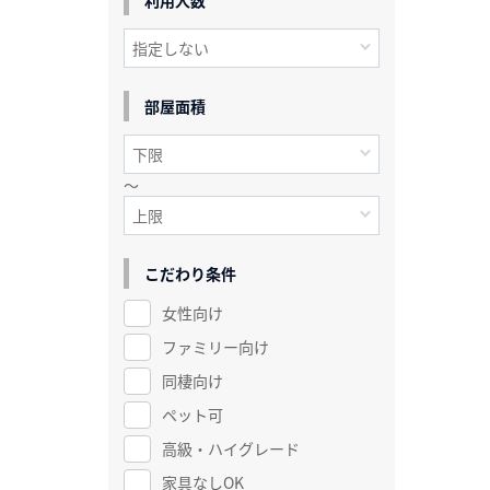
利用人数
部屋面積
～
こだわり条件
女性向け
ファミリー向け
同棲向け
ペット可
高級・ハイグレード
家具なしOK