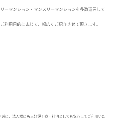
クリーマンション・マンスリーマンションを多数運営して
。
のご利用目的に応じて、幅広くご紹介させて頂きます。
削減に、法人様にも大好評！寮・社宅としても安心してご利用いた