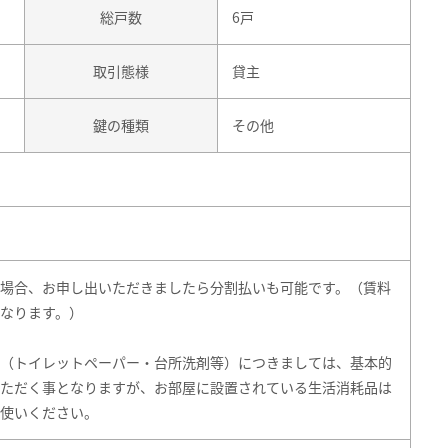
総戸数
6戸
取引態様
貸主
鍵の種類
その他
場合、お申し出いただきましたら分割払いも可能です。（賃料
なります。）
（トイレットペーパー・台所洗剤等）につきましては、基本的
ただく事となりますが、お部屋に設置されている生活消耗品は
使いください。