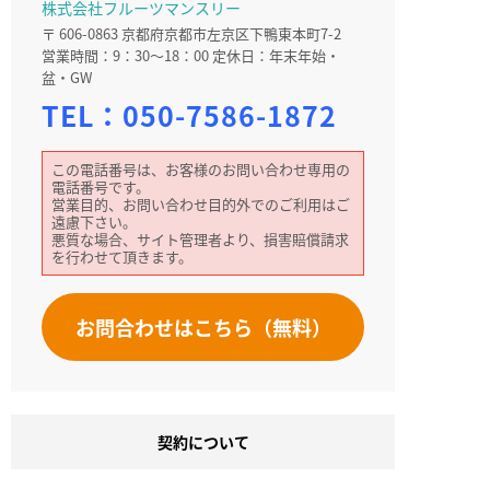
株式会社フルーツマンスリー
〒 606-0863 京都府京都市左京区下鴨東本町7-2
営業時間：9：30～18：00 定休日：年末年始・
盆・GW
TEL：
050-7586-1872
この電話番号は、お客様のお問い合わせ専用の
電話番号です。
営業目的、お問い合わせ目的外でのご利用はご
遠慮下さい。
悪質な場合、サイト管理者より、損害賠償請求
を行わせて頂きます。
お問合わせはこちら（無料）
契約について