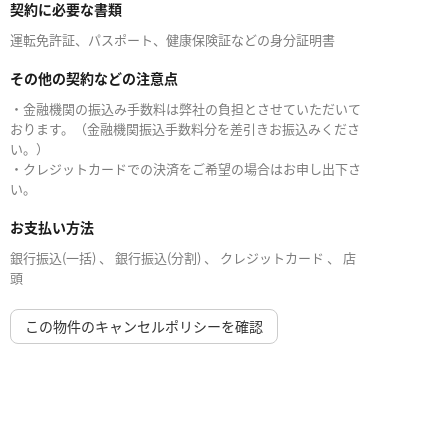
契約に必要な書類
運転免許証、パスポート、健康保険証などの身分証明書
その他の契約などの注意点
・金融機関の振込み手数料は弊社の負担とさせていただいて
おります。（金融機関振込手数料分を差引きお振込みくださ
い。）
・クレジットカードでの決済をご希望の場合はお申し出下さ
い。
お支払い方法
銀行振込(一括) 、 銀行振込(分割) 、 クレジットカード 、 店
頭
この物件のキャンセルポリシーを確認