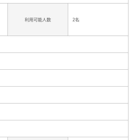
利用可能人数
2名