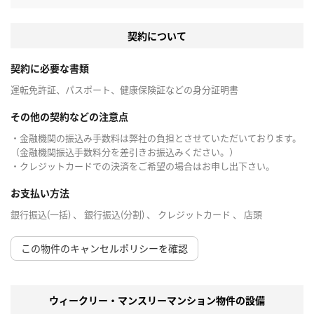
契約について
契約に必要な書類
運転免許証、パスポート、健康保険証などの身分証明書
その他の契約などの注意点
・金融機関の振込み手数料は弊社の負担とさせていただいております。
（金融機関振込手数料分を差引きお振込みください。）
・クレジットカードでの決済をご希望の場合はお申し出下さい。
お支払い方法
銀行振込(一括) 、 銀行振込(分割) 、 クレジットカード 、 店頭
この物件のキャンセルポリシーを確認
ウィークリー・マンスリーマンション物件の設備