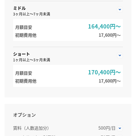
ミドル
3ヶ月以上～7ヶ月未満
164,400円～
月額目安
初期費用他
17,600円〜
ショート
1ヶ月以上～3ヶ月未満
170,400円～
月額目安
初期費用他
17,600円〜
オプション
賃料（人数追加分）
500円/日