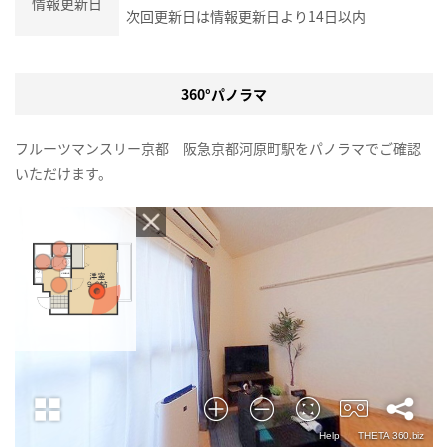
情報更新日
次回更新日は情報更新日より14日以内
360°パノラマ
フルーツマンスリー京都 阪急京都河原町駅をパノラマでご確認
いただけます。