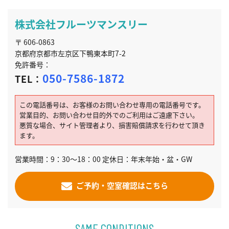
株式会社フルーツマンスリー
〒 606-0863
京都府京都市左京区下鴨東本町7-2
免許番号：
050-7586-1872
TEL：
この電話番号は、お客様のお問い合わせ専用の電話番号です。
営業目的、お問い合わせ目的外でのご利用はご遠慮下さい。
悪質な場合、サイト管理者より、損害賠償請求を行わせて頂き
ます。
営業時間：9：30～18：00 定休日：年末年始・盆・GW
ご予約・空室確認はこちら
SAME CONDITIONS