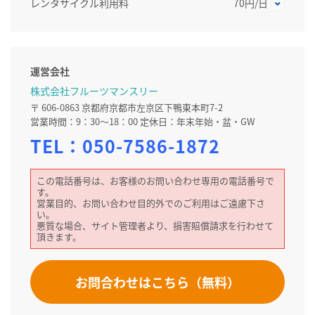
レンタサイクル利用料
70円/日
運営会社
株式会社フルーツマンスリー
〒 606-0863 京都府京都市左京区下鴨東本町7-2
営業時間：9：30～18：00 定休日：年末年始・盆・GW
TEL：
050-7586-1872
この電話番号は、お客様のお問い合わせ専用の電話番号で
す。
営業目的、お問い合わせ目的外でのご利用はご遠慮下さ
い。
悪質な場合、サイト管理者より、損害賠償請求を行わせて
頂きます。
お問合わせはこちら（無料）