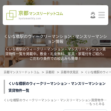
くいな橋駅のウィークリーマンション・マンスリーマンシ
ョン情報
くいな橋駅のウィークリーマンション・マンスリーマンション賃
貸物件一覧を掲載中。敷金・礼金無料、家具・家電付をご紹介。
こだわり条件での絞込みも簡単！
京都マンスリードットコム
京都府
京都市伏見区
くいな橋駅のウィ
くいな橋駅のウィークリーマンション・マンスリーマンション
賃貸物件一覧
くいな橋駅のウィークリーマンション・マンスリーマンション賃貸物件一覧を掲載中。敷金・礼金無料、家具・家電付をご紹介。こだわり条件での絞込みも簡単！
…