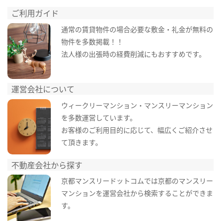
ご利用ガイド
通常の賃貸物件の場合必要な敷金・礼金が無料の
物件を多数掲載！！
法人様の出張時の経費削減にもおすすめです。
運営会社について
ウィークリーマンション・マンスリーマンション
を多数運営しています。
お客様のご利用目的に応じて、幅広くご紹介させ
て頂きます。
不動産会社から探す
京都マンスリードットコムでは京都のマンスリー
マンションを運営会社から検索することができま
す。