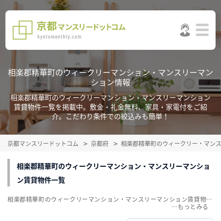
相楽郡精華町のウィークリーマンション・マンスリーマン
ション情報
相楽郡精華町のウィークリーマンション・マンスリーマンション
賃貸物件一覧を掲載中。敷金・礼金無料、家具・家電付をご紹
介。こだわり条件での絞込みも簡単！
京都マンスリードットコム
京都府
相楽郡精華町のウィークリー・マン
相楽郡精華町のウィークリーマンション・マンスリーマンショ
ン賃貸物件一覧
相楽郡精華町のウィークリーマンション・マンスリーマンション賃貸物件一覧を掲載中。敷金・礼金無料、家具・家電付をご紹介。こだわり条件での絞込みも簡単！
…