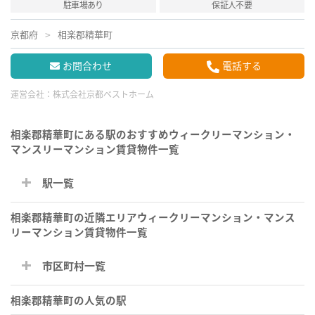
駐車場あり
保証人不要
京都府
相楽郡精華町
お問合わせ
電話する
運営会社：
株式会社京都ベストホーム
相楽郡精華町にある駅のおすすめウィークリーマンション・
マンスリーマンション賃貸物件一覧
駅一覧
相楽郡精華町の近隣エリアウィークリーマンション・マンス
リーマンション賃貸物件一覧
市区町村一覧
相楽郡精華町の人気の駅