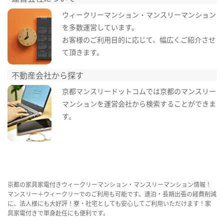
ウィークリーマンション・マンスリーマンション
を多数運営しています。
お客様のご利用目的に応じて、幅広くご紹介させ
て頂きます。
不動産会社から探す
京都マンスリードットコムでは京都のマンスリー
マンションを運営会社から検索することができま
す。
京都の家具家電付きウィークリーマンション・マンスリーマンション情報！
マンスリー＋ウィークリーでのご利用も可能です。連泊・長期出張の経費削減
に、法人様にも大好評！寮・社宅としても安心してご利用いただけます！家
具家電付きで単身赴任にも便利です。