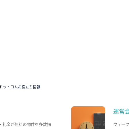
ドットコムお役立ち情報
運営
・礼金が無料の物件を多数掲
ウィー