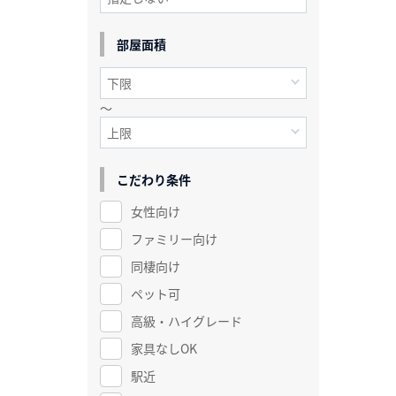
部屋面積
～
こだわり条件
女性向け
ファミリー向け
同棲向け
ペット可
高級・ハイグレード
家具なしOK
駅近