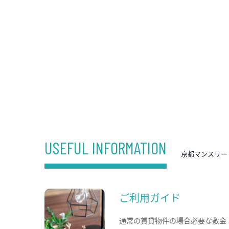
USEFUL INFORMATION
京都マンスリー
ご利用ガイド
通常の賃貸物件の場合必要な敷金