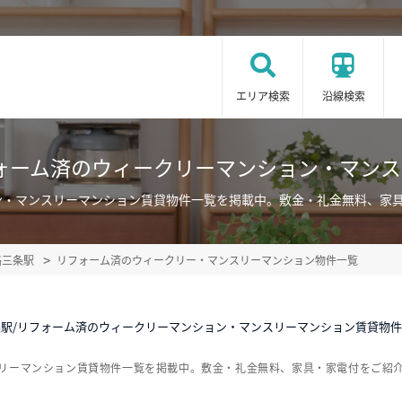
エリア検索
沿線検索
ォーム済のウィークリーマンション・マン
ン・マンスリーマンション賃貸物件一覧を掲載中。敷金・礼金無料、家
路三条駅
リフォーム済のウィークリー・マンスリーマンション物件一覧
条駅/リフォーム済のウィークリーマンション・マンスリーマンション賃貸物
スリーマンション賃貸物件一覧を掲載中。敷金・礼金無料、家具・家電付をご紹