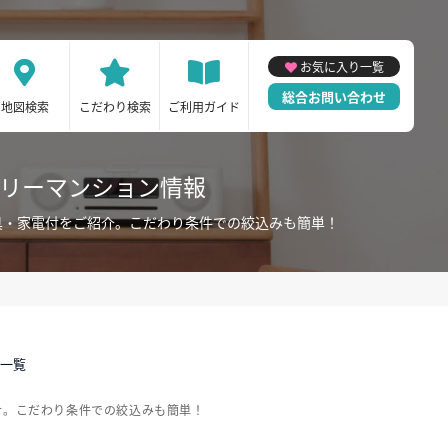
お気に入り一覧
総合お問い合わせ
地図検索
こだわり検索
ご利用ガイド
スリーマンション情報
具・家電付をご紹介。こだわり条件での絞込みも簡単！
件一覧
介。こだわり条件での絞込みも簡単！