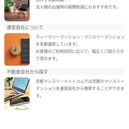
法人様の出張時の経費削減にもおすすめです。
運営会社について
ウィークリーマンション・マンスリーマンション
を多数運営しています。
お客様のご利用目的に応じて、幅広くご紹介させ
て頂きます。
不動産会社から探す
京都マンスリードットコムでは京都のマンスリー
マンションを運営会社から検索することができま
す。