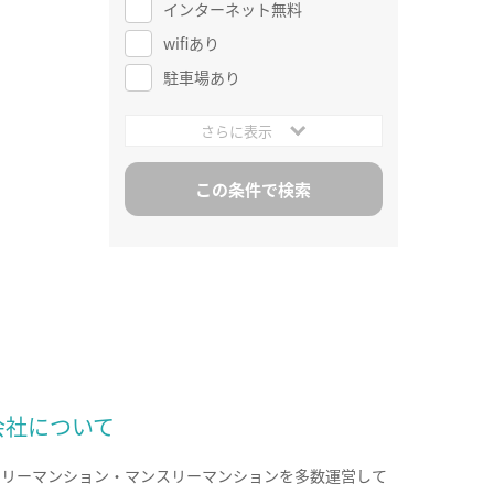
インターネット無料
wifiあり
駐車場あり
さらに表示
会社について
クリーマンション・マンスリーマンションを多数運営して