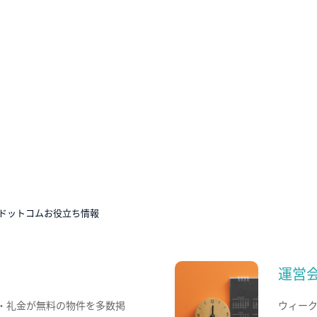
ドットコムお役立ち情報
運営
・礼金が無料の物件を多数掲
ウィー