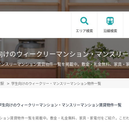
エリア検索
沿線検索
向けのウィークリーマンション・マンスリ
マンスリーマンション賃貸物件一覧を掲載中。敷金・礼金無料、家具・
院駅
学生向けのウィークリー・マンスリーマンション物件一覧
学生向けのウィークリーマンション・マンスリーマンション賃貸物件一覧
ンション賃貸物件一覧を掲載中。敷金・礼金無料、家具・家電付をご紹介。こだ