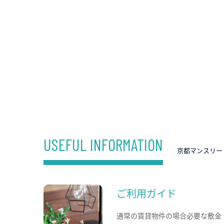
USEFUL INFORMATION
京都マンスリー
ご利用ガイド
通常の賃貸物件の場合必要な敷金