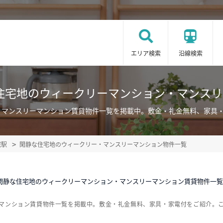
エリア検索
沿線検索
住宅地のウィークリーマンション・マンス
・マンスリーマンション賃貸物件一覧を掲載中。敷金・礼金無料、家具
院駅
閑静な住宅地のウィークリー・マンスリーマンション物件一覧
閑静な住宅地のウィークリーマンション・マンスリーマンション賃貸物件一覧
ーマンション賃貸物件一覧を掲載中。敷金・礼金無料、家具・家電付をご紹介。