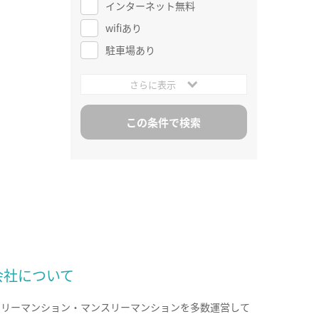
インターネット無料
wifiあり
駐車場あり
さらに表示
会社について
クリーマンション・マンスリーマンションを多数運営して