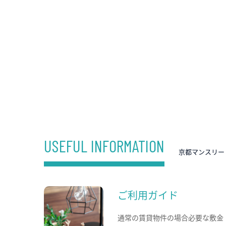
USEFUL INFORMATION
京都マンスリー
ご利用ガイド
通常の賃貸物件の場合必要な敷金