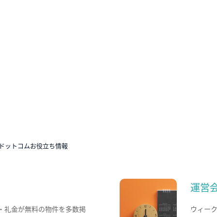
ドットコムお役立ち情報
運営
・礼金が無料の物件を多数掲
ウィー