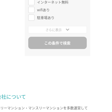
インターネット無料
wifiあり
駐車場あり
さらに表示
会社について
クリーマンション・マンスリーマンションを多数運営して