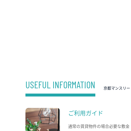
USEFUL INFORMATION
京都マンスリー
ご利用ガイド
通常の賃貸物件の場合必要な敷金