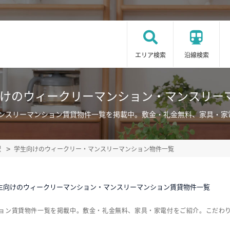
エリア検索
沿線検索
向けのウィークリーマンション・マンスリー
マンスリーマンション賃貸物件一覧を掲載中。敷金・礼金無料、家具・家
駅
学生向けのウィークリー・マンスリーマンション物件一覧
生向けのウィークリーマンション・マンスリーマンション賃貸物件一覧
ション賃貸物件一覧を掲載中。敷金・礼金無料、家具・家電付をご紹介。こだわ