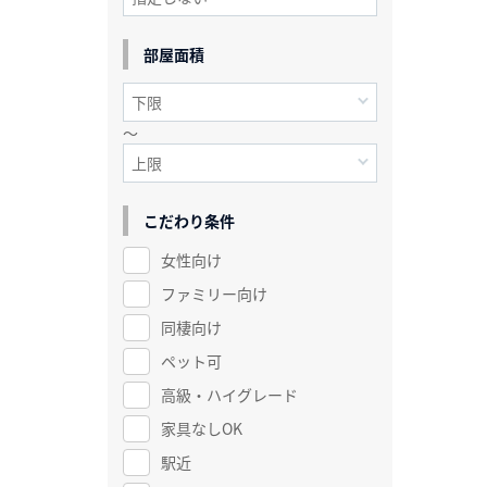
部屋面積
～
こだわり条件
女性向け
ファミリー向け
同棲向け
ペット可
高級・ハイグレード
家具なしOK
駅近