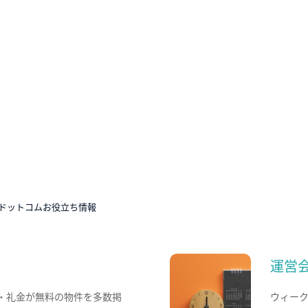
ドットコムお役立ち情報
運営
・礼金が無料の物件を多数掲
ウィー