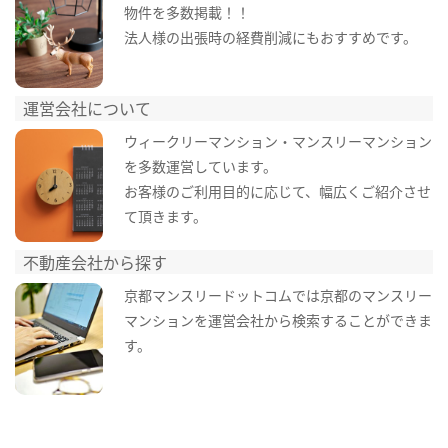
物件を多数掲載！！
法人様の出張時の経費削減にもおすすめです。
運営会社について
ウィークリーマンション・マンスリーマンション
を多数運営しています。
お客様のご利用目的に応じて、幅広くご紹介させ
て頂きます。
不動産会社から探す
京都マンスリードットコムでは京都のマンスリー
マンションを運営会社から検索することができま
す。