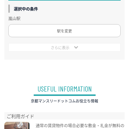
選択中の条件
嵐山駅
駅を変更
さらに表示
USEFUL INFORMATION
京都マンスリードットコムお役立ち情報
ご利用ガイド
通常の賃貸物件の場合必要な敷金・礼金が無料の