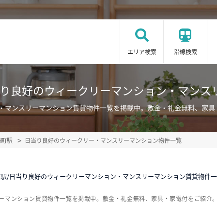
エリア検索
沿線検索
当り良好のウィークリーマンション・マンス
ン・マンスリーマンション賃貸物件一覧を掲載中。敷金・礼金無料、家具
梅町駅
日当り良好のウィークリー・マンスリーマンション物件一覧
町駅/日当り良好のウィークリーマンション・マンスリーマンション賃貸物件
リーマンション賃貸物件一覧を掲載中。敷金・礼金無料、家具・家電付をご紹介