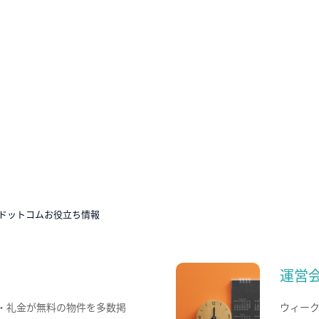
ドットコムお役立ち情報
運営
・礼金が無料の物件を多数掲
ウィー