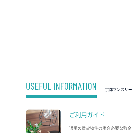
USEFUL INFORMATION
京都マンスリー
ご利用ガイド
通常の賃貸物件の場合必要な敷金