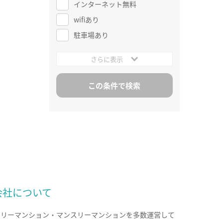
インターネット無料
wifiあり
駐車場あり
さらに表示
会社について
クリーマンション・マンスリーマンションを多数運営して