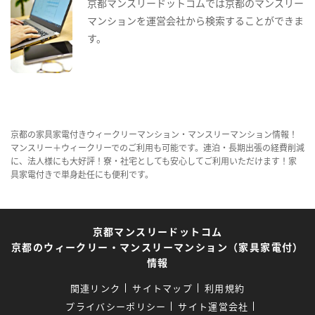
京都マンスリードットコムでは京都のマンスリー
マンションを運営会社から検索することができま
す。
京都の家具家電付きウィークリーマンション・マンスリーマンション情報！
マンスリー＋ウィークリーでのご利用も可能です。連泊・長期出張の経費削減
に、法人様にも大好評！寮・社宅としても安心してご利用いただけます！家
具家電付きで単身赴任にも便利です。
京都マンスリードットコム
京都のウィークリー・マンスリーマンション（家具家電付）
情報
関連リンク
サイトマップ
利用規約
プライバシーポリシー
サイト運営会社