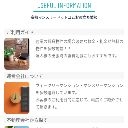
USEFUL INFORMATION
京都マンスリードットコムお役立ち情報
ご利用ガイド
通常の賃貸物件の場合必要な敷金・礼金が無料の
物件を多数掲載！！
法人様の出張時の経費削減にもおすすめです。
運営会社について
ウィークリーマンション・マンスリーマンション
を多数運営しています。
お客様のご利用目的に応じて、幅広くご紹介させ
て頂きます。
不動産会社から探す