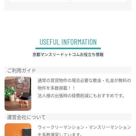
USEFUL INFORMATION
京都マンスリードットコムお役立ち情報
ご利用ガイド
通常の賃貸物件の場合必要な敷金・礼金が無料の
物件を多数掲載！！
法人様の出張時の経費削減にもおすすめです。
運営会社について
ウィークリーマンション・マンスリーマンション
を多数運営しています。