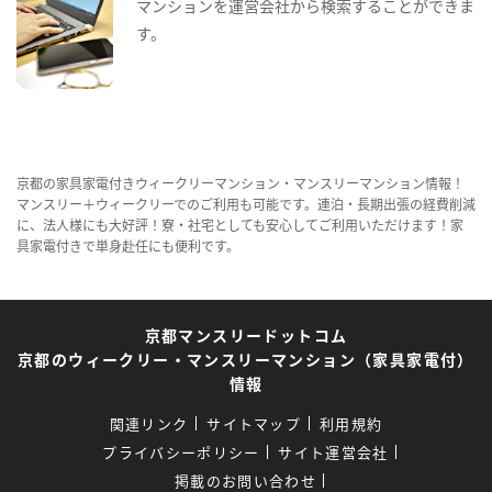
マンションを運営会社から検索することができま
す。
京都の家具家電付きウィークリーマンション・マンスリーマンション情報！
マンスリー＋ウィークリーでのご利用も可能です。連泊・長期出張の経費削減
に、法人様にも大好評！寮・社宅としても安心してご利用いただけます！家
具家電付きで単身赴任にも便利です。
京都マンスリードットコム
京都のウィークリー・マンスリーマンション（家具家電付）
情報
関連リンク
サイトマップ
利用規約
プライバシーポリシー
サイト運営会社
掲載のお問い合わせ