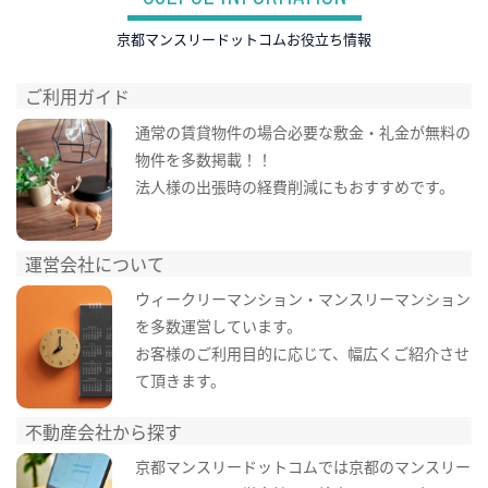
京都マンスリードットコムお役立ち情報
ご利用ガイド
通常の賃貸物件の場合必要な敷金・礼金が無料の
物件を多数掲載！！
法人様の出張時の経費削減にもおすすめです。
運営会社について
ウィークリーマンション・マンスリーマンション
を多数運営しています。
お客様のご利用目的に応じて、幅広くご紹介させ
て頂きます。
不動産会社から探す
京都マンスリードットコムでは京都のマンスリー